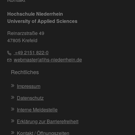
Hochschule Niederrhein
University of Applied Sciences
Reinarzstraße 49
47805 Krefeld
+49 2151 822-0
webmaster(at)hs-niederrhein.de
Rechtliches
Impressum
Datenschutz
Interne Meldestelle
Erklärung zur Barrierefreiheit
Kontakt / Öffnungszeiten