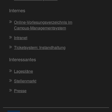
Internes
Online-Vorlesungsverzeichnis im
Campus-Managementsystem
Intranet
Ticketsystem: Instandhaltung
Interessantes
Lagepläne
Stellenmarkt
Presse