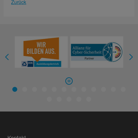
Zurück
Kontakt