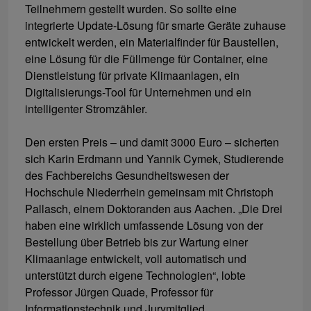
Teilnehmern gestellt wurden. So sollte eine
integrierte Update-Lösung für smarte Geräte zuhause
entwickelt werden, ein Materialfinder für Baustellen,
eine Lösung für die Füllmenge für Container, eine
Dienstleistung für private Klimaanlagen, ein
Digitalisierungs-Tool für Unternehmen und ein
intelligenter Stromzähler.
Den ersten Preis – und damit 3000 Euro – sicherten
sich Karin Erdmann und Yannik Cymek, Studierende
des Fachbereichs Gesundheitswesen der
Hochschule Niederrhein gemeinsam mit Christoph
Pallasch, einem Doktoranden aus Aachen. „Die Drei
haben eine wirklich umfassende Lösung von der
Bestellung über Betrieb bis zur Wartung einer
Klimaanlage entwickelt, voll automatisch und
unterstützt durch eigene Technologien“, lobte
Professor Jürgen Quade, Professor für
Informationstechnik und Jurymitglied.