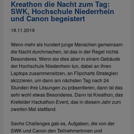
Kreathon die Nacht zum Tag:
SWK, Hochschule Niederrhein
und Canon begeistert
18.11.2019
Wenn mehr als hundert junge Menschen gemeinsam
die Nacht durchmachen, ist das in der Regel nichts
Besonderes. Wenn sie dies aber in einem Gebäude
der Hochschule Niederrhein tun, dabei an ihren
Laptops zusammensitzen, an Flipcharts Strategien
skizzieren, um dann am nächsten Tag nach 24
Stunden ihre Lösungen zu präsentieren, dann ist das
sehr wohl etwas Besonderes. Dann ist Kreathon, das
Krefelder Hackathon-Event, das in diesem Jahr zum
zweiten Mal stattfand.
Sechs Challenges gab es, Aufgaben, die von der
SWK und Canon den Teilnehmerinnen und