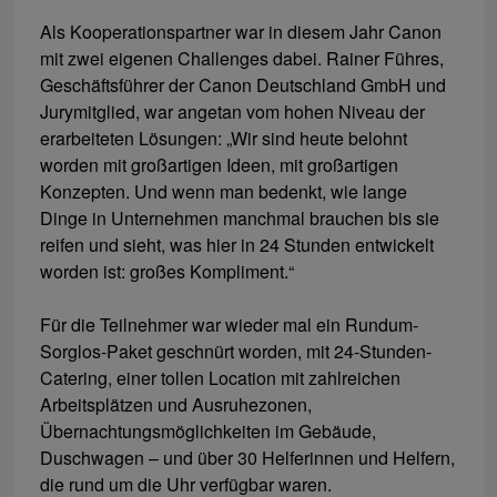
Als Kooperationspartner war in diesem Jahr Canon
mit zwei eigenen Challenges dabei. Rainer Führes,
Geschäftsführer der Canon Deutschland GmbH und
Jurymitglied, war angetan vom hohen Niveau der
erarbeiteten Lösungen: „Wir sind heute belohnt
worden mit großartigen Ideen, mit großartigen
Konzepten. Und wenn man bedenkt, wie lange
Dinge in Unternehmen manchmal brauchen bis sie
reifen und sieht, was hier in 24 Stunden entwickelt
worden ist: großes Kompliment.“
Für die Teilnehmer war wieder mal ein Rundum-
Sorglos-Paket geschnürt worden, mit 24-Stunden-
Catering, einer tollen Location mit zahlreichen
Arbeitsplätzen und Ausruhezonen,
Übernachtungsmöglichkeiten im Gebäude,
Duschwagen – und über 30 Helferinnen und Helfern,
die rund um die Uhr verfügbar waren.