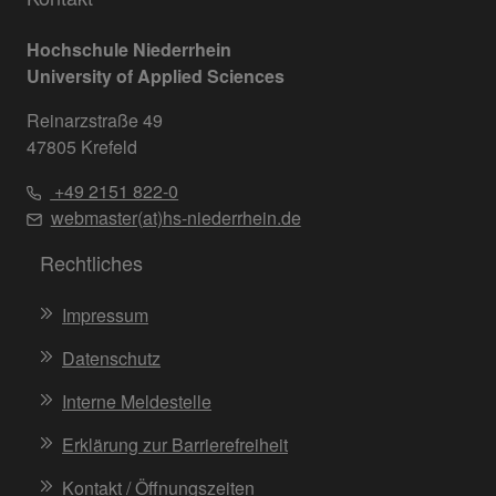
Hochschule Niederrhein
University of Applied Sciences
Reinarzstraße 49
47805 Krefeld
+49 2151 822-0
webmaster(at)hs-niederrhein.de
Rechtliches
Impressum
Datenschutz
Interne Meldestelle
Erklärung zur Barrierefreiheit
Kontakt / Öffnungszeiten