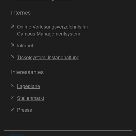
Internes
Online-Vorlesungsverzeichnis im
Campus-Managementsystem
Intranet
Ticketsystem: Instandhaltung
Interessantes
Lagepläne
Stellenmarkt
Presse