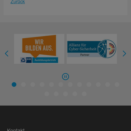
Zurück
Kontakt