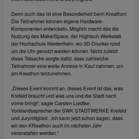
Denn auch das ist eine Besonderheit beim Kreathon:
Die Teilnehmer können eigene Hardware-
Komponenten entwickeln. Möglich macht das die
Nutzung des MakerSpace, der Hightech-Werkstatt
der Hochschule Niederrhein, wo 3D-Drucker rund
um die Uhr genutzt werden können. Nicht zuletzt
diese Tatsache sorgte dafür, dass zahlreiche
Teilnehmer eine weite Anreise in Kauf nahmen, um
am Kreathon teilzunehmen.
„Dieses Event kommt an, dieses Event ist das, was
Krefeld braucht und was uns und die Stadt nach
vorne bringt“, sagte Carsten Liedtke,
Vorstandssprecher der SWK STADTWERKE Krefeld
und Jurymitglied. „Ich kann jetzt schon sagen, dass
wir den KReathon auch im nächsten Jahr
veranstalten werden.“