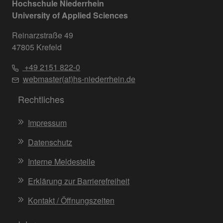
Hochschule Niederrhein
University of Applied Sciences
Reinarzstraße 49
47805 Krefeld
+49 2151 822-0
webmaster(at)hs-niederrhein.de
Rechtliches
Impressum
Datenschutz
Interne Meldestelle
Erklärung zur Barrierefreiheit
Kontakt / Öffnungszeiten