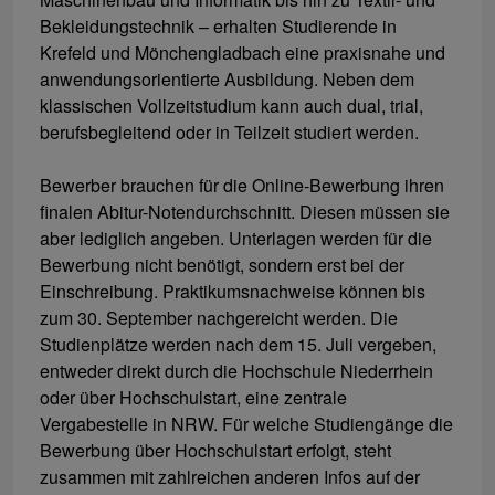
Bekleidungstechnik – erhalten Studierende in
Krefeld und Mönchengladbach eine praxisnahe und
anwendungsorientierte Ausbildung. Neben dem
klassischen Vollzeitstudium kann auch dual, trial,
berufsbegleitend oder in Teilzeit studiert werden.
Bewerber brauchen für die Online-Bewerbung ihren
finalen Abitur-Notendurchschnitt. Diesen müssen sie
aber lediglich angeben. Unterlagen werden für die
Bewerbung nicht benötigt, sondern erst bei der
Einschreibung. Praktikumsnachweise können bis
zum 30. September nachgereicht werden. Die
Studienplätze werden nach dem 15. Juli vergeben,
entweder direkt durch die Hochschule Niederrhein
oder über Hochschulstart, eine zentrale
Vergabestelle in NRW. Für welche Studiengänge die
Bewerbung über Hochschulstart erfolgt, steht
zusammen mit zahlreichen anderen Infos auf der