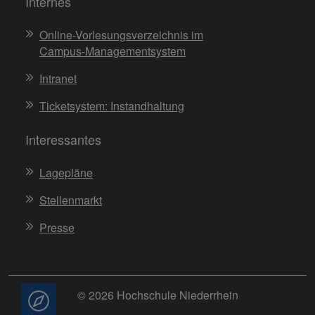
Internes
Online-Vorlesungsverzeichnis im
Campus-Managementsystem
Intranet
Ticketsystem: Instandhaltung
Interessantes
Lagepläne
Stellenmarkt
Presse
© 2026 Hochschule Niederrhein
Beratung