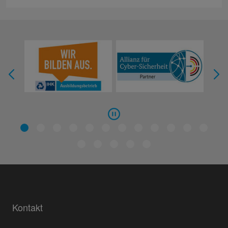
Kontakt