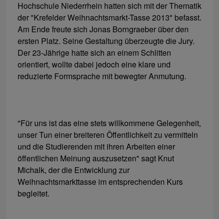
Hochschule Niederrhein hatten sich mit der Thematik
der "Krefelder Weihnachtsmarkt-Tasse 2013" befasst.
Am Ende freute sich Jonas Borngraeber über den
ersten Platz. Seine Gestaltung überzeugte die Jury.
Der 23-Jährige hatte sich an einem Schlitten
orientiert, wollte dabei jedoch eine klare und
reduzierte Formsprache mit bewegter Anmutung.
"Für uns ist das eine stets willkommene Gelegenheit,
unser Tun einer breiteren Öffentlichkeit zu vermitteln
und die Studierenden mit ihren Arbeiten einer
öffentlichen Meinung auszusetzen" sagt Knut
Michalk, der die Entwicklung zur
Weihnachtsmarkttasse im entsprechenden Kurs
begleitet.