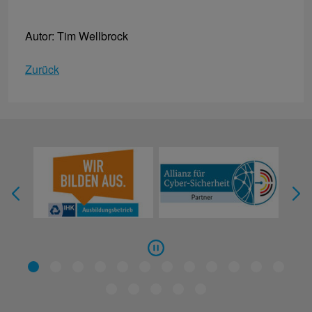
Autor: Tim Wellbrock
Zurück