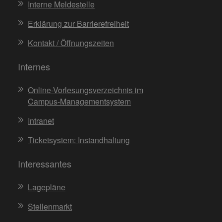
Interne Meldestelle
Erklärung zur Barrierefreiheit
Kontakt / Öffnungszeiten
Internes
Online-Vorlesungsverzeichnis im
Campus-Managementsystem
Intranet
Ticketsystem: Instandhaltung
Interessantes
Lagepläne
Stellenmarkt