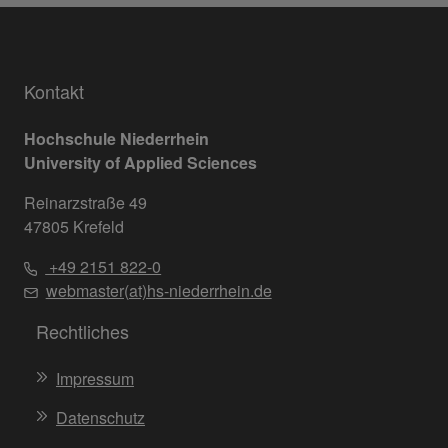
Kontakt
Hochschule Niederrhein
University of Applied Sciences
Reinarzstraße 49
47805 Krefeld
+49 2151 822-0
webmaster(at)hs-niederrhein.de
Rechtliches
Impressum
Datenschutz