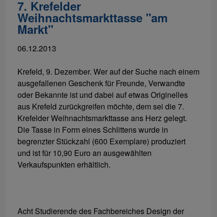
7. Krefelder
Weihnachtsmarkttasse "am
Markt"
06.12.2013
Krefeld, 9. Dezember. Wer auf der Suche nach einem
ausgefallenen Geschenk für Freunde, Verwandte
oder Bekannte ist und dabei auf etwas Originelles
aus Krefeld zurückgreifen möchte, dem sei die 7.
Krefelder Weihnachtsmarkttasse ans Herz gelegt.
Die Tasse in Form eines Schlittens wurde in
begrenzter Stückzahl (600 Exemplare) produziert
und ist für 10,90 Euro an ausgewählten
Verkaufspunkten erhältlich.
Acht Studierende des Fachbereiches Design der