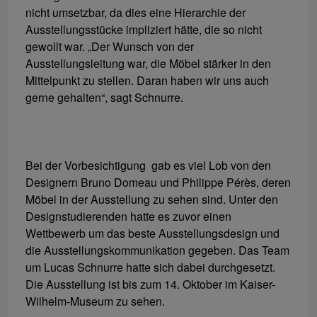
nicht umsetzbar, da dies eine Hierarchie der
Ausstellungsstücke impliziert hätte, die so nicht
gewollt war. „Der Wunsch von der
Ausstellungsleitung war, die Möbel stärker in den
Mittelpunkt zu stellen. Daran haben wir uns auch
gerne gehalten“, sagt Schnurre.
Bei der Vorbesichtigung gab es viel Lob von den
Designern Bruno Domeau und Philippe Pérès, deren
Möbel in der Ausstellung zu sehen sind. Unter den
Designstudierenden hatte es zuvor einen
Wettbewerb um das beste Ausstellungsdesign und
die Ausstellungskommunikation gegeben. Das Team
um Lucas Schnurre hatte sich dabei durchgesetzt.
Die Ausstellung ist bis zum 14. Oktober im Kaiser-
Wilhelm-Museum zu sehen.