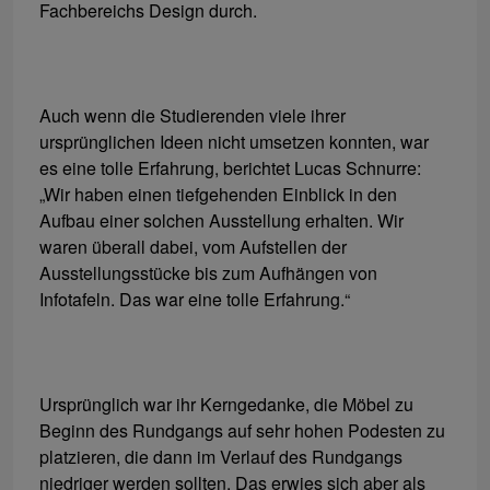
Fachbereichs Design durch.
Auch wenn die Studierenden viele ihrer
ursprünglichen Ideen nicht umsetzen konnten, war
es eine tolle Erfahrung, berichtet Lucas Schnurre:
„Wir haben einen tiefgehenden Einblick in den
Aufbau einer solchen Ausstellung erhalten. Wir
waren überall dabei, vom Aufstellen der
Ausstellungsstücke bis zum Aufhängen von
Infotafeln. Das war eine tolle Erfahrung.“
Ursprünglich war ihr Kerngedanke, die Möbel zu
Beginn des Rundgangs auf sehr hohen Podesten zu
platzieren, die dann im Verlauf des Rundgangs
niedriger werden sollten. Das erwies sich aber als