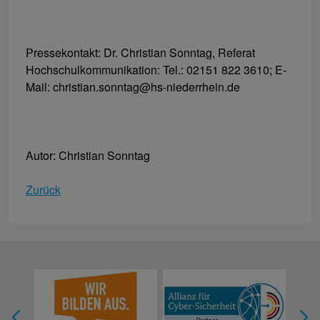
Pressekontakt: Dr. Christian Sonntag, Referat
Hochschulkommunikation: Tel.: 02151 822 3610; E-
Mail: christian.sonntag@hs-niederrhein.de
Autor: Christian Sonntag
Zurück