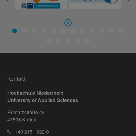
Kontakt
Hochschule Niederrhein
University of Applied Sciences
Reinarzstraße 49
47805 Krefeld
+49 2151 822-0