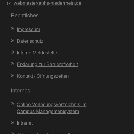
webmaster(at)hs-niederrhein.de
Rechtliches
Impressum
Datenschutz
Interne Meldestelle
Erklärung zur Barrierefreiheit
Kontakt / Öffnungszeiten
Internes
Online-Vorlesungsverzeichnis im
Campus-Managementsystem
Intranet