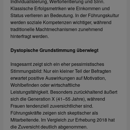
Individualisierung, Wertorientierung und Sinn.
Klassische Erfolgsmetriken wie Einkommen und
Status verlieren an Bedeutung. In der Führungskultur
werden soziale Kompetenzen wichtiger, während
traditionelle Machtmechanismen zunehmend
hinterfragt werden.
Dystopische Grundstimmung überwiegt
Insgesamt zeigt sich ein eher pessimistisches
Stimmungsbild: Nur ein kleiner Teil der Befragten
erwartet positive Auswirkungen auf Motivation,
Wohlbefinden oder wirtschaftliche
Leistungsfähigkeit. Besonders zurückhaltend äußert
sich die Generation X (41–55 Jahre), während
Frauen tendenziell zuversichtlicher sind.
Führungskräfte zeigen sich skeptischer als
Mitarbeitende. Im Vergleich zur Erhebung 2018 hat
die Zuversicht deutlich abgenommen.