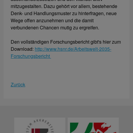
mitzugestalten. Dazu gehört vor allem, bestehende
Denk- und Handlungsmuster zu hinterfragen, neue
Wege offen anzunehmen und die damit
verbundenen Chancen mutig zu ergreifen.
Den vollständigen Forschungsbericht gibt's hier zum
Download:
http://www.hsnr.de/Arbeitswelt-2035-
Forschungsbericht
Zurück