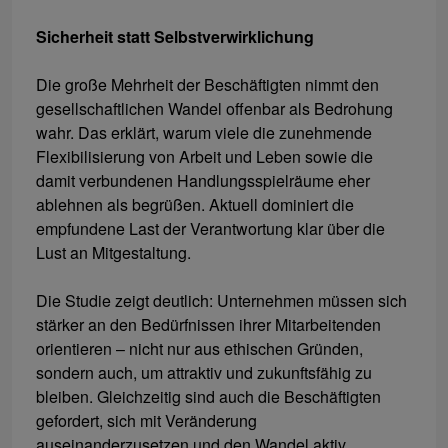
Sicherheit statt Selbstverwirklichung
Die große Mehrheit der Beschäftigten nimmt den
gesellschaftlichen Wandel offenbar als Bedrohung
wahr. Das erklärt, warum viele die zunehmende
Flexibilisierung von Arbeit und Leben sowie die
damit verbundenen Handlungsspielräume eher
ablehnen als begrüßen. Aktuell dominiert die
empfundene Last der Verantwortung klar über die
Lust an Mitgestaltung.
Die Studie zeigt deutlich: Unternehmen müssen sich
stärker an den Bedürfnissen ihrer Mitarbeitenden
orientieren – nicht nur aus ethischen Gründen,
sondern auch, um attraktiv und zukunftsfähig zu
bleiben. Gleichzeitig sind auch die Beschäftigten
gefordert, sich mit Veränderung
auseinanderzusetzen und den Wandel aktiv