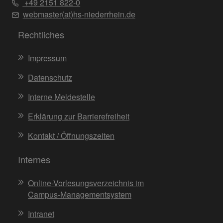
+49 2151 822-0
webmaster(at)hs-niederrhein.de
Rechtliches
Impressum
Datenschutz
Interne Meldestelle
Erklärung zur Barrierefreiheit
Kontakt / Öffnungszeiten
Internes
Online-Vorlesungsverzeichnis im
Campus-Managementsystem
Intranet