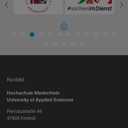
Kontakt
Hochschule Niederrhein
University of Applied Sciences
Reinarzstraße 49
47805 Krefeld