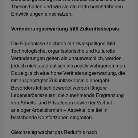
Thesen halten und wie sie die darin beschriebenen
Entwicklungen einschätzen.
Veränderungserwartung trifft Zukunftsskepsis
Die Ergebnisse zeichnen ein zwiespältiges Bild:
Technologische, organisatorische und kulturelle
Veränderungen gelten als unausweichlich, werden
jedoch nicht automatisch als positiv wahrgenommen.
Es zeigt sich eine hohe Veränderungserwartung, die
mit ausgeprägter Zukunftsskepsis einhergeht.
Besonders kritisch bewertet werden längere
Lebensarbeitszeiten, die zunehmende Entgrenzung
von Arbeits- und Privatleben sowie der Verlust
analoger Arbeitsformen – Aspekte, die tief in
bestehende Komfortzonen eingreifen.
Gleichzeitig wächst das Bedürfnis nach