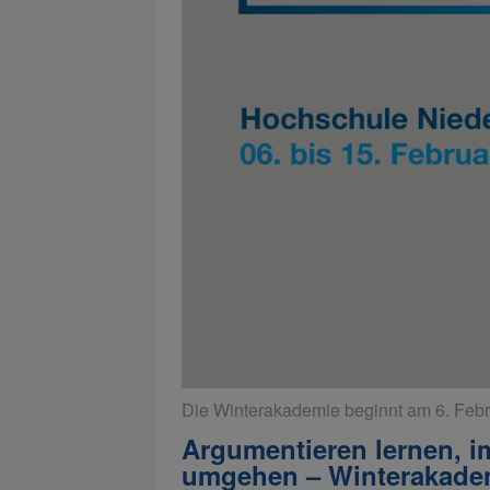
Die Winterakademie beginnt am 6. Febr
Argumentieren lernen, im
umgehen – Winterakadem