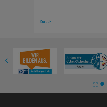
Zurück