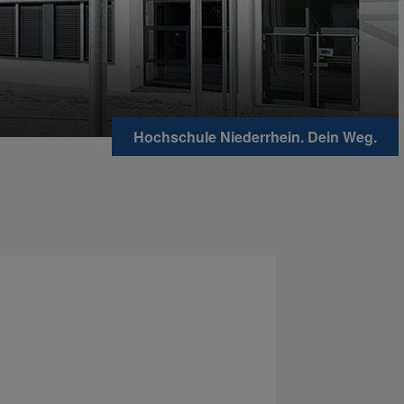
Hochschule Niederrhein. Dein Weg.