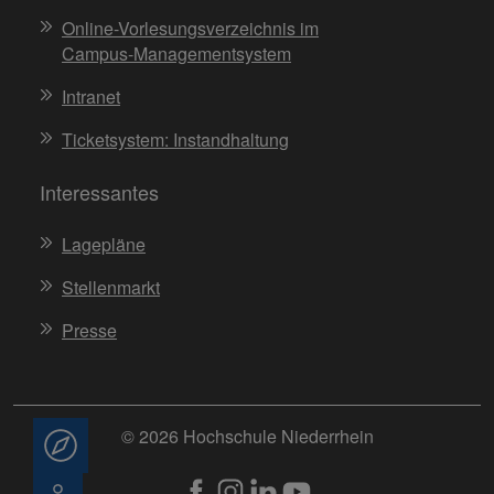
Online-Vorlesungsverzeichnis im
Campus-Managementsystem
Intranet
Ticketsystem: Instandhaltung
Interessantes
Lagepläne
Stellenmarkt
Presse
© 2026 Hochschule Niederrhein
Beratung