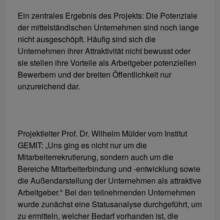
Ein zentrales Ergebnis des Projekts: Die Potenziale
der mittelständischen Unternehmen sind noch lange
nicht ausgeschöpft. Häufig sind sich die
Unternehmen ihrer Attraktivität nicht bewusst oder
sie stellen ihre Vorteile als Arbeitgeber potenziellen
Bewerbern und der breiten Öffentlichkeit nur
unzureichend dar.
Projektleiter Prof. Dr. Wilhelm Mülder vom Institut
GEMIT: „Uns ging es nicht nur um die
Mitarbeiterrekrutierung, sondern auch um die
Bereiche Mitarbeiterbindung und -entwicklung sowie
die Außendarstellung der Unternehmen als attraktive
Arbeitgeber." Bei den teilnehmenden Unternehmen
wurde zunächst eine Statusanalyse durchgeführt, um
zu ermitteln, welcher Bedarf vorhanden ist, die