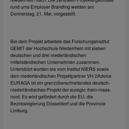
rund ums Employer Branding werden am
Donnerstag, 21. Mai, vorgestellt.
Bei dem Projekt arbeitete das Forschungsinstitut
GEMIT der Hochschule Niederrhein mit sieben
deutschen und drei niederländischen
mittelständischen Unternehmen zusammen.
Unterstützt wurden sie vom Institut NIERS sowie
dem niederländischen Projektpartner VH 2Advice.
EURAGA ist ein grenzüberschreitendes deutsch-
niederländisches Projekt der euregio rhein-maas-
nord. Es wird gefördert durch die EU, die
Bezirksregierung Düsseldorf und die Provincie
Limburg.