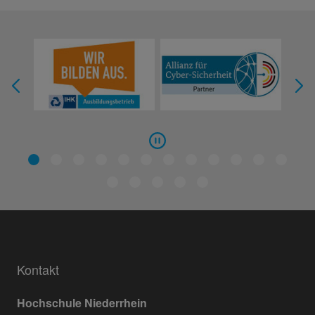
Kontakt
Hochschule Niederrhein