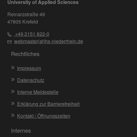
University of Applied Sciences
Reinarzstraße 49
47805 Krefeld
+49 2151 822-0
webmaster(at)hs-niederrhein.de
Rechtliches
Impressum
Datenschutz
Interne Meldestelle
Erklärung zur Barrierefreiheit
Kontakt / Öffnungszeiten
Internes