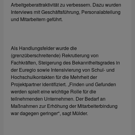
Arbeitgeberattraktivität zu verbessern. Dazu wurden
Interviews mit Geschäftsführung, Personalabteilung
und Mitarbeitern geführt.
Als Handlungsfelder wurde die
(grenzüberschreitende) Rekrutierung von
Fachkräften, Steigerung des Bekanntheitsgrades in
der Euregio sowie Intensivierung von Schul- und
Hochschulkontakten für die Mehrheit der
Projektpartner identifiziert. „Finden und Gefunden
werden spielt eine wichtige Rolle für die
teilnehmenden Unternehmen. Der Bedarf an
Maßnahmen zur Erhöhung der Mitarbeiterbindung
war dagegen geringer", sagt Mülder.