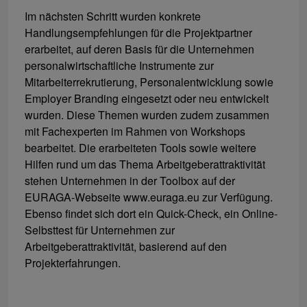
Im nächsten Schritt wurden konkrete
Handlungsempfehlungen für die Projektpartner
erarbeitet, auf deren Basis für die Unternehmen
personalwirtschaftliche Instrumente zur
Mitarbeiterrekrutierung, Personalentwicklung sowie
Employer Branding eingesetzt oder neu entwickelt
wurden. Diese Themen wurden zudem zusammen
mit Fachexperten im Rahmen von Workshops
bearbeitet. Die erarbeiteten Tools sowie weitere
Hilfen rund um das Thema Arbeitgeberattraktivität
stehen Unternehmen in der Toolbox auf der
EURAGA-Webseite www.euraga.eu zur Verfügung.
Ebenso findet sich dort ein Quick-Check, ein Online-
Selbsttest für Unternehmen zur
Arbeitgeberattraktivität, basierend auf den
Projekterfahrungen.