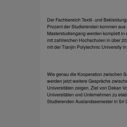
Der Fachbereich Textil- und Bekleidungst
Prozent der Studierenden kommen aus 
Masterstudiengang werden komplett in 
mit zahlreichen Hochschulen in über 
mit der Tianjin Polytechnic University i
Wie genau die Kooperation zwischen 
werden jetzt weitere Gespräche zwische
Universitäten zeigen. Ziel von Dekan Vol
Universitäten und Unternehmen zu etabl
Studierenden Auslandssemester in Sri 