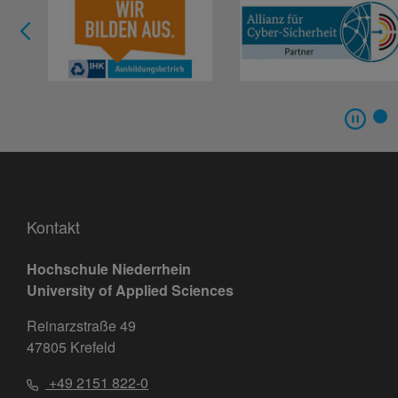
Kontakt
Hochschule Niederrhein
University of Applied Sciences
Reinarzstraße 49
47805 Krefeld
+49 2151 822-0