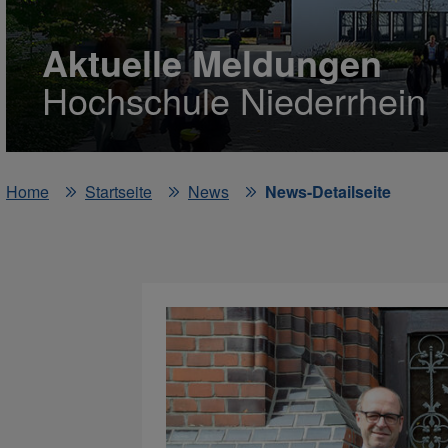
Aktuelle Meldungen
Hochschule Niederrhein
Home
Startseite
News
News-Detailseite