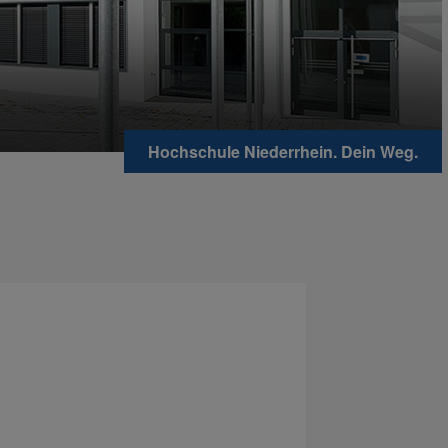
Hochschule Niederrhein. Dein Weg.