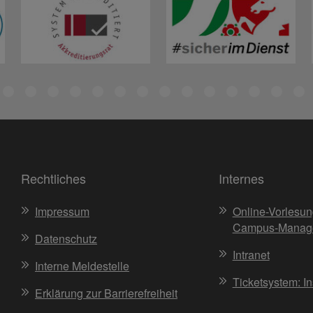
Rechtliches
Internes
Impressum
Online-Vorlesun
Campus-Manag
Datenschutz
Intranet
Interne Meldestelle
Ticketsystem: I
Erklärung zur Barrierefreiheit