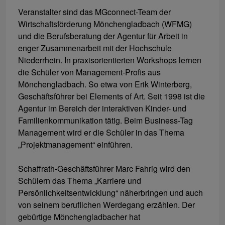
Veranstalter sind das MGconnect-Team der
Wirtschaftsförderung Mönchengladbach (WFMG)
und die Berufsberatung der Agentur für Arbeit in
enger Zusammenarbeit mit der Hochschule
Niederrhein. In praxisorientierten Workshops lernen
die Schüler von Management-Profis aus
Mönchengladbach. So etwa von Erik Winterberg,
Geschäftsführer bei Elements of Art. Seit 1998 ist die
Agentur im Bereich der interaktiven Kinder- und
Familienkommunikation tätig. Beim Business-Tag
Management wird er die Schüler in das Thema
„Projektmanagement“ einführen.
Schaffrath-Geschäftsführer Marc Fahrig wird den
Schülern das Thema „Karriere und
Persönlichkeitsentwicklung“ näherbringen und auch
von seinem beruflichen Werdegang erzählen. Der
gebürtige Mönchengladbacher hat