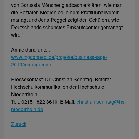
von Borussia Mönchengladbach erklären, wie man
die Sozialen Medien bei einem Profifußballverein
managt und Jona Poggel zeigt den Schülern, wie
Deutschlands schönstes Einkaufscenter gemanagt
wird.“
Anmeldung unter:
www.mgconnect.de/projekte/business-tage-
2019/management
Pressekontakt: Dr. Christian Sonntag, Referat
Hochschulkommunikation der Hochschule
Niederrhein:
Tel.: 02151 822 3610; E-Mail:
christian.sonntag@hs-
niederrhein.de
Zurück