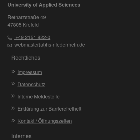
University of Applied Sciences
Reinarzstraße 49
47805 Krefeld
+49 2151 822-0
webmaster(at)hs-niederrhein.de
Rechtliches
Impressum
Datenschutz
Interne Meldestelle
Erklärung zur Barrierefreiheit
Kontakt / Öffnungszeiten
Internes