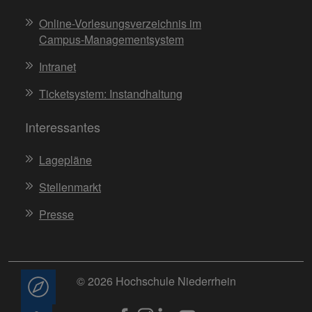
Online-Vorlesungsverzeichnis im
Campus-Managementsystem
Intranet
Ticketsystem: Instandhaltung
Interessantes
Lagepläne
Stellenmarkt
Presse
© 2026 Hochschule Niederrhein
Beratung