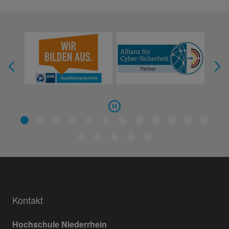
Kontakt
Hochschule Niederrhein