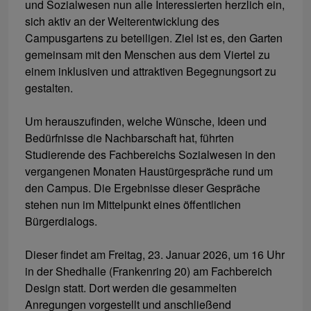
und Sozialwesen nun alle Interessierten herzlich ein,
sich aktiv an der Weiterentwicklung des
Campusgartens zu beteiligen. Ziel ist es, den Garten
gemeinsam mit den Menschen aus dem Viertel zu
einem inklusiven und attraktiven Begegnungsort zu
gestalten.
Um herauszufinden, welche Wünsche, Ideen und
Bedürfnisse die Nachbarschaft hat, führten
Studierende des Fachbereichs Sozialwesen in den
vergangenen Monaten Haustürgespräche rund um
den Campus. Die Ergebnisse dieser Gespräche
stehen nun im Mittelpunkt eines öffentlichen
Bürgerdialogs.
Dieser findet am Freitag, 23. Januar 2026, um 16 Uhr
in der Shedhalle (Frankenring 20) am Fachbereich
Design statt. Dort werden die gesammelten
Anregungen vorgestellt und anschließend