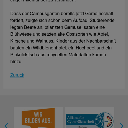
Dass der Campusgarten bereits jetzt Gemeinschaft
fördert, zeigte sich schon beim Aufbau: Studierende
legten Beete an, pflanzten Gemüse, säten eine
Blühwiese und setzten alte Obstsorten wie Apfel,
Kirsche und Walnuss. Kinder aus der Nachbarschaft
bauten ein Wildbienenhotel, ein Hochbeet und ein
Picknicktisch aus recycelten Materialien kamen
hinzu.
Zurück