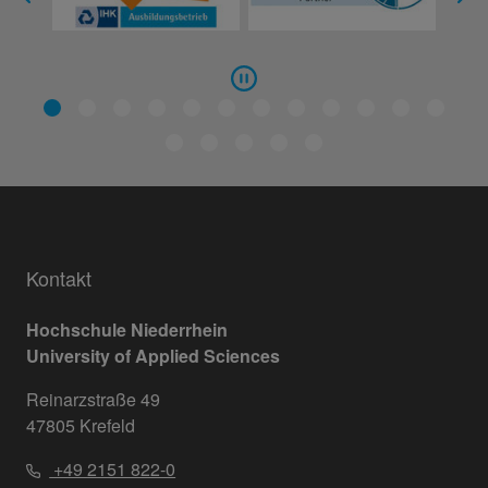
Kontakt
Hochschule Niederrhein
University of Applied Sciences
Reinarzstraße 49
47805 Krefeld
+49 2151 822-0