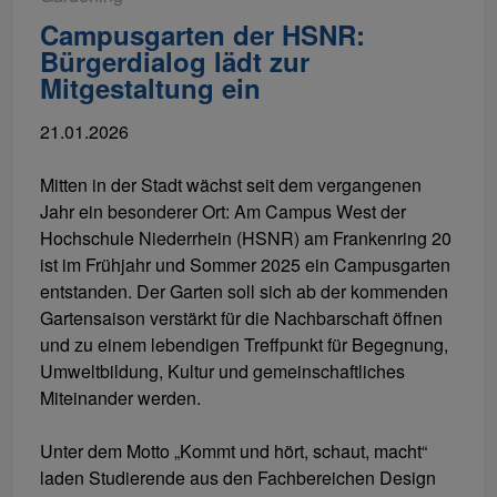
Campusgarten der HSNR:
Bürgerdialog lädt zur
Mitgestaltung ein
21.01.2026
Mitten in der Stadt wächst seit dem vergangenen
Jahr ein besonderer Ort: Am Campus West der
Hochschule Niederrhein (HSNR) am Frankenring 20
ist im Frühjahr und Sommer 2025 ein Campusgarten
entstanden. Der Garten soll sich ab der kommenden
Gartensaison verstärkt für die Nachbarschaft öffnen
und zu einem lebendigen Treffpunkt für Begegnung,
Umweltbildung, Kultur und gemeinschaftliches
Miteinander werden.
Unter dem Motto „Kommt und hört, schaut, macht“
laden Studierende aus den Fachbereichen Design