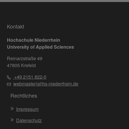
Kontakt
Hochschule Niederrhein
University of Applied Sciences
Reinarzstraße 49
47805 Krefeld
+49 2151 822-0
webmaster(at)hs-niederrhein.de
Rechtliches
Impressum
Datenschutz