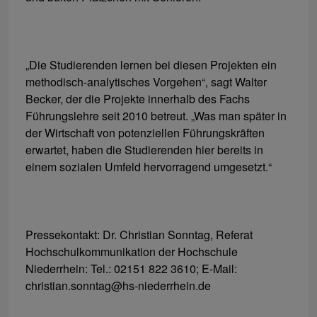
„Die Studierenden lernen bei diesen Projekten ein
methodisch-analytisches Vorgehen“, sagt Walter
Becker, der die Projekte innerhalb des Fachs
Führungslehre seit 2010 betreut. „Was man später in
der Wirtschaft von potenziellen Führungskräften
erwartet, haben die Studierenden hier bereits in
einem sozialen Umfeld hervorragend umgesetzt.“
Pressekontakt: Dr. Christian Sonntag, Referat
Hochschulkommunikation der Hochschule
Niederrhein: Tel.: 02151 822 3610; E-Mail:
christian.sonntag@hs-niederrhein.de