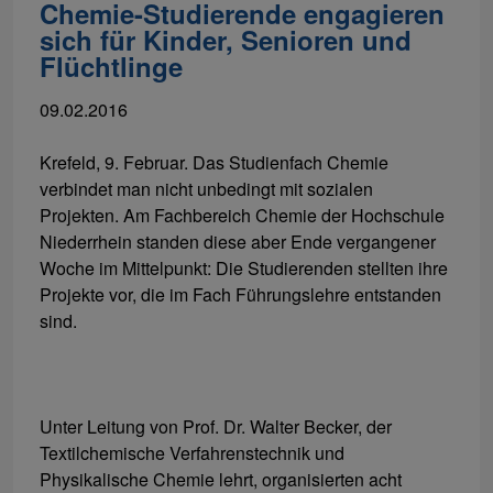
Chemie-Studierende engagieren
sich für Kinder, Senioren und
Flüchtlinge
09.02.2016
Krefeld, 9. Februar. Das Studienfach Chemie
verbindet man nicht unbedingt mit sozialen
Projekten. Am Fachbereich Chemie der Hochschule
Niederrhein standen diese aber Ende vergangener
Woche im Mittelpunkt: Die Studierenden stellten ihre
Projekte vor, die im Fach Führungslehre entstanden
sind.
Unter Leitung von Prof. Dr. Walter Becker, der
Textilchemische Verfahrenstechnik und
Physikalische Chemie lehrt, organisierten acht