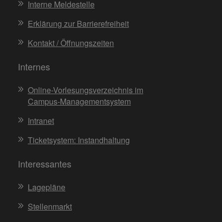
Interne Meldestelle
Erklärung zur Barrierefreiheit
Kontakt / Öffnungszeiten
Internes
Online-Vorlesungsverzeichnis im
Campus-Managementsystem
Intranet
Ticketsystem: Instandhaltung
Interessantes
Lagepläne
Stellenmarkt