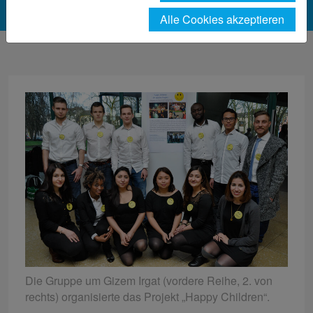
Alle Cookies akzeptieren
Die Gruppe um Gizem Irgat (vordere Reihe, 2. von
rechts) organisierte das Projekt „Happy Children“.