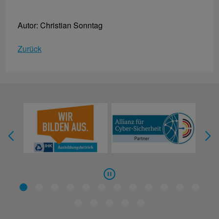
Autor: Christian Sonntag
Zurück