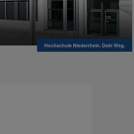
Hochschule Niederrhein. Dein Weg.