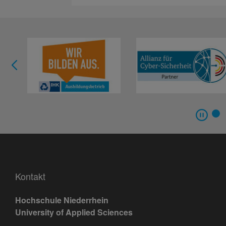
Kontakt
Hochschule Niederrhein
University of Applied Sciences