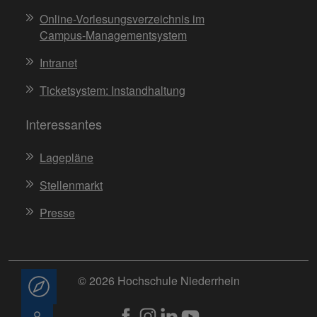
Online-Vorlesungsverzeichnis im
Campus-Managementsystem
Intranet
Ticketsystem: Instandhaltung
Interessantes
Lagepläne
Stellenmarkt
Presse
© 2026 Hochschule Niederrhein
Beratung