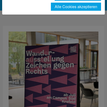
Alle Cookies akzeptieren