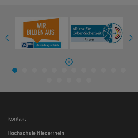
Kontakt
Hochschule Niederrhein