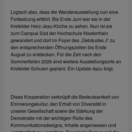
Logisch also, dass die Wanderausstellung nun eine
Fortsetzung erfährt. Bis Ende Juni war sie in der
Krefelder Herz-Jesu-Kirche zu sehen. Nun ist sie
zum Campus Süd der Hochschule Niederrhein
gewandert und dort im Foyer des „Gebäudes J“ zu
den entsprechenden Öffnungszeiten bis Ende
August zu entdecken. Für die Zeit nach den
Sommerferien 2026 sind weitere Ausstellungsorte an
Krefelder Schulen geplant. Ein Update dazu folgt.
Diese Kooperation verknüpft die Bedeutsamkeit von
Erinnerungskultur, den Erhalt von Diversität in
unserer Gesellschaft sowie die Stärkung der
Demokratie mit der wichtigen Rolle des
Kommunikationsdesigns, Inhalte angemessen und