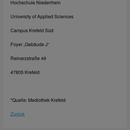
Hochschule Niederrhein
University of Applied Sciences
Campus Krefeld Süd
Foyer „Gebäude J“
Reinarzstraße 49
47805 Krefeld
*Quelle: Mediothek Krefeld
Zurück