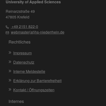
University of Applied Sciences
Reinarzstraße 49
47805 Krefeld
+49 2151 822-0
webmaster(at)hs-niederrhein.de
Rechtliches
Impressum
Datenschutz
Interne Meldestelle
Erklärung zur Barrierefreiheit
Kontakt / Öffnungszeiten
Internes