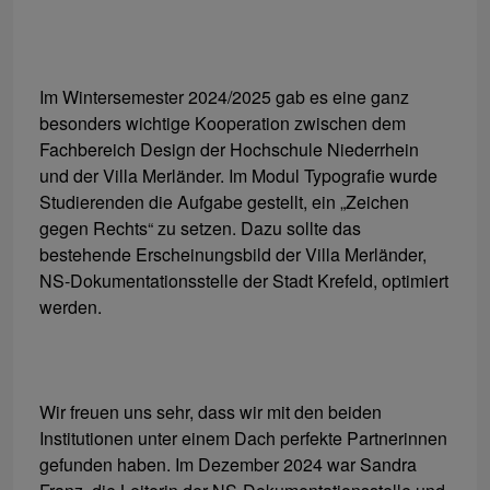
Im Wintersemester 2024/2025 gab es eine ganz
besonders wichtige Kooperation zwischen dem
Fachbereich Design der Hochschule Niederrhein
und der Villa Merländer. Im Modul Typografie wurde
Studierenden die Aufgabe gestellt, ein „Zeichen
gegen Rechts“ zu setzen. Dazu sollte das
bestehende Erscheinungsbild der Villa Merländer,
NS-Dokumentationsstelle der Stadt Krefeld, optimiert
werden.
Wir freuen uns sehr, dass wir mit den beiden
Institutionen unter einem Dach perfekte Partnerinnen
gefunden haben. Im Dezember 2024 war Sandra