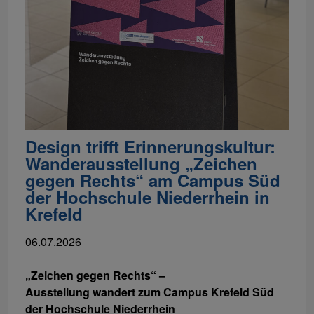
Design trifft Erinnerungskultur:
Wanderausstellung „Zeichen
gegen Rechts“ am Campus Süd
der Hochschule Niederrhein in
Krefeld
06.07.2026
„Zeichen gegen Rechts“ –
Ausstellung wandert zum Campus Krefeld Süd
der Hochschule Niederrhein