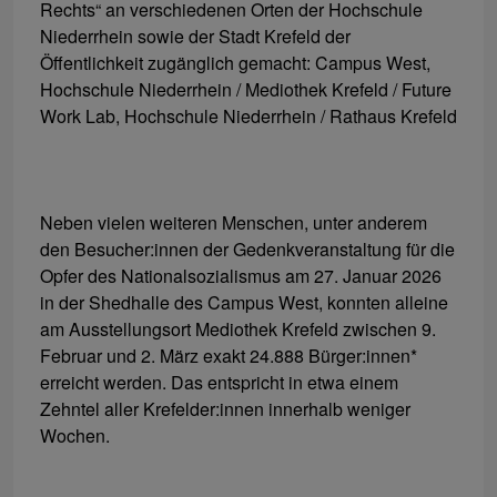
Rechts“ an verschiedenen Orten der Hochschule
Niederrhein sowie der Stadt Krefeld der
Öffentlichkeit zugänglich gemacht: Campus West,
Hochschule Niederrhein / Mediothek Krefeld / Future
Work Lab, Hochschule Niederrhein / Rathaus Krefeld
Neben vielen weiteren Menschen, unter anderem
den Besucher:innen der Gedenkveranstaltung für die
Opfer des Nationalsozialismus am 27. Januar 2026
in der Shedhalle des Campus West, konnten alleine
am Ausstellungsort Mediothek Krefeld zwischen 9.
Februar und 2. März exakt 24.888 Bürger:innen*
erreicht werden. Das entspricht in etwa einem
Zehntel aller Krefelder:innen innerhalb weniger
Wochen.