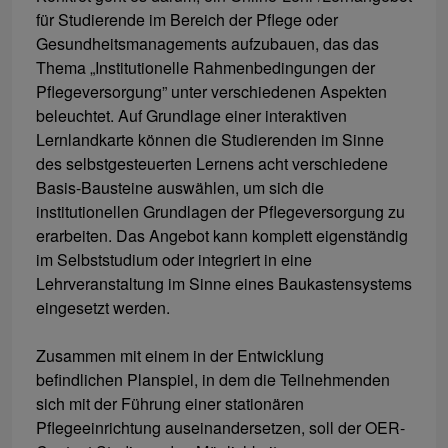
für Studierende im Bereich der Pflege oder
Gesundheitsmanagements aufzubauen, das das
Thema „Institutionelle Rahmenbedingungen der
Pflegeversorgung” unter verschiedenen Aspekten
beleuchtet. Auf Grundlage einer interaktiven
Lernlandkarte können die Studierenden im Sinne
des selbstgesteuerten Lernens acht verschiedene
Basis-Bausteine auswählen, um sich die
institutionellen Grundlagen der Pflegeversorgung zu
erarbeiten. Das Angebot kann komplett eigenständig
im Selbststudium oder integriert in eine
Lehrveranstaltung im Sinne eines Baukastensystems
eingesetzt werden.
Zusammen mit einem in der Entwicklung
befindlichen Planspiel, in dem die Teilnehmenden
sich mit der Führung einer stationären
Pflegeeinrichtung auseinandersetzen, soll der OER-