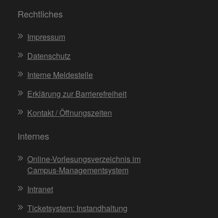
Rechtliches
Impressum
Datenschutz
Interne Meldestelle
Erklärung zur Barrierefreiheit
Kontakt / Öffnungszeiten
Internes
Online-Vorlesungsverzeichnis im
Campus-Managementsystem
Intranet
Ticketsystem: Instandhaltung