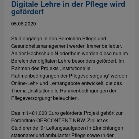
Digitale Lehre in der Pflege wird
gefördert
05.06.2020
Studiengänge in den Bereichen Pflege und
Gesundheitsmanagement werden immer beliebter.
An der Hochschule Niederrhein werden diese nun im
Bereich der digitalen Lehre besonders gefördert. Im
Rahmen des Projekts „Institutionelle
Rahmenbedingungen der Pflegeversorgung“ werden
Online-Lehr- und Lernangebote entwickelt, die das
Thema „Institutionelle Rahmenbedingungen der
Pflegeversorgung“ beleuchten.
Das mit 481.000 Euro geförderte Projekt gehört zur
Förderlinie OERCONTENT-NRW. Ziel ist es,
Studierende für Leitungsaufgaben in Einrichtungen
stationärer und ambulanter Pflege sowie in der