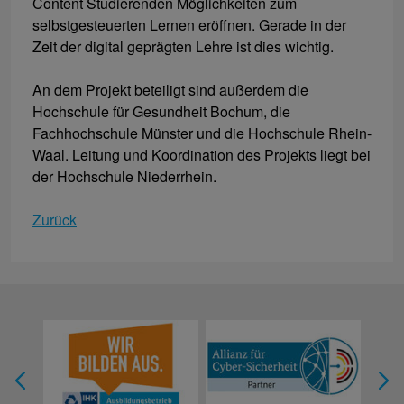
Content Studierenden Möglichkeiten zum
selbstgesteuerten Lernen eröffnen. Gerade in der
Zeit der digital geprägten Lehre ist dies wichtig.
An dem Projekt beteiligt sind außerdem die
Hochschule für Gesundheit Bochum, die
Fachhochschule Münster und die Hochschule Rhein-
Waal. Leitung und Koordination des Projekts liegt bei
der Hochschule Niederrhein.
Zurück