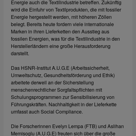
Energie auch die Textilindustrie betreffen. Zukünftig
wird die Einfuhr von Textilprodukten, die mit fossiler
Energie hergestellt werden, mit höheren Zöllen
belegt. Bereits heute fordern viele internationale
Marken in ihren Lieferketten den Ausstieg aus
fossilen Energien, was für die Textilindustrie in den
Herstellerländern eine große Herausforderung
darstellt.
Das HSNR-Institut A.U.G.E (Arbeitssicherheit,
Umweltschutz, Gesundheitsförderung und Ethik)
arbeitete derweil an der Sicherstellung
menschenrechtlicher Sorgfaltspflichten mit
Schulungsprogrammen zur Sensibilisierung von
Führungskräften. Nachhaltigkeit in der Lieferkette
umfasst auch Social Compliance.
Die Forscherinnen Evelyn Lempa (FTB) und Aslihan
Memisoglu (A.U.G.E) freuten sich über die große