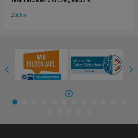
Zurück