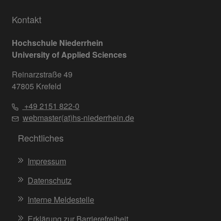
Kontakt
Hochschule Niederrhein
University of Applied Sciences
Reinarzstraße 49
47805 Krefeld
+49 2151 822-0
webmaster(at)hs-niederrhein.de
Rechtliches
Impressum
Datenschutz
Interne Meldestelle
Erklärung zur Barrierefreiheit