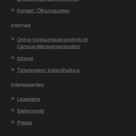
Kontakt / Öffnungszeiten
Internes
Online-Vorlesungsverzeichnis im
Campus-Managementsystem
Intranet
Ticketsystem: Instandhaltung
Interessantes
Lagepläne
Stellenmarkt
Presse