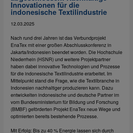
Innovationen für die
indonesische Textilindustrie
12.03.2025
Nach rund drei Jahren ist das Verbundprojekt
EnaTex mit einer großen Abschlusskonferenz in
Jakarta/Indonesien beendet worden. Die Hochschule
Niederrhein (HSNR) und weitere Projektpartner
haben dabei innovative Technologien und Prozesse
für die indonesische Textilindustrie erarbeitet. Im
Mittelpunkt stand die Frage, wie die Textilbranche in
Indonesien nachhaltiger produzieren kann. Dazu
entwickelten indonesische und deutsche Partner im
vom Bundesministerium für Bildung und Forschung
(BMBF) geförderten Projekt EnaTex neue Wege und
optimierten bereits bestehende Prozesse.
Mit Erfolg: Bis zu 40 % Energie lassen sich durch