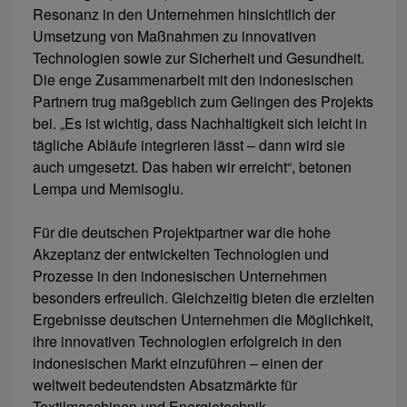
Resonanz in den Unternehmen hinsichtlich der
Umsetzung von Maßnahmen zu innovativen
Technologien sowie zur Sicherheit und Gesundheit.
Die enge Zusammenarbeit mit den indonesischen
Partnern trug maßgeblich zum Gelingen des Projekts
bei. „Es ist wichtig, dass Nachhaltigkeit sich leicht in
tägliche Abläufe integrieren lässt – dann wird sie
auch umgesetzt. Das haben wir erreicht“, betonen
Lempa und Memisoglu.
Für die deutschen Projektpartner war die hohe
Akzeptanz der entwickelten Technologien und
Prozesse in den indonesischen Unternehmen
besonders erfreulich. Gleichzeitig bieten die erzielten
Ergebnisse deutschen Unternehmen die Möglichkeit,
ihre innovativen Technologien erfolgreich in den
indonesischen Markt einzuführen – einen der
weltweit bedeutendsten Absatzmärkte für
Textilmaschinen und Energietechnik.