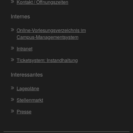
Kontakt / Öffnungszeiten
Internes
Online-Vorlesungsverzeichnis im
Campus-Managementsystem
Intranet
Ticketsystem: Instandhaltung
Interessantes
Lagepläne
Stellenmarkt
Presse