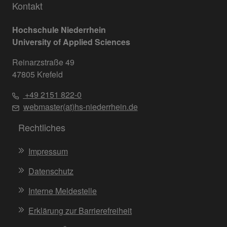
Kontakt
Hochschule Niederrhein
University of Applied Sciences
Reinarzstraße 49
47805 Krefeld
+49 2151 822-0
webmaster(at)hs-niederrhein.de
Rechtliches
Impressum
Datenschutz
Interne Meldestelle
Erklärung zur Barrierefreiheit