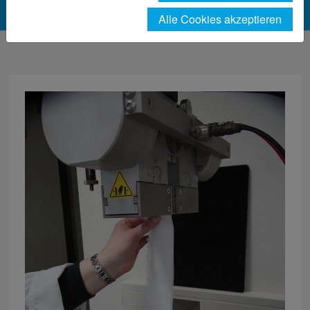
Alle Cookies akzeptieren