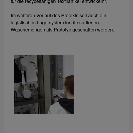
für die recycelfähigen Textilartikel entwickeln“.
Im weiteren Verlauf des Projekts soll auch ein
logistisches Lagersystem für die sortierten
Wäschemengen als Prototyp geschaffen werden.