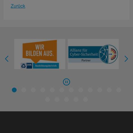
Zurück