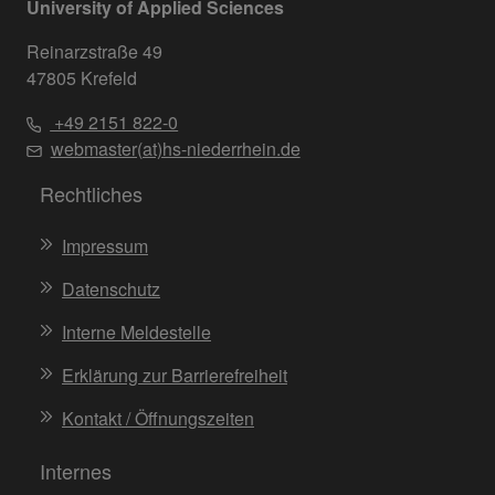
University of Applied Sciences
Reinarzstraße 49
47805 Krefeld
+49 2151 822-0
webmaster(at)hs-niederrhein.de
Rechtliches
Impressum
Datenschutz
Interne Meldestelle
Erklärung zur Barrierefreiheit
Kontakt / Öffnungszeiten
Internes