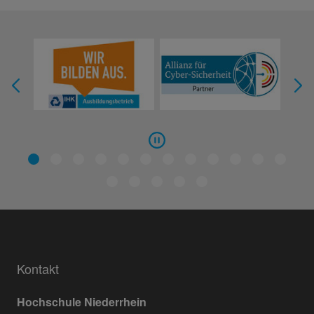
Kontakt
Hochschule Niederrhein