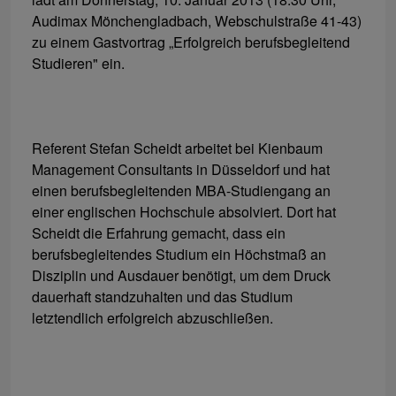
Audimax Mönchengladbach, Webschulstraße 41-43)
zu einem Gastvortrag „Erfolgreich berufsbegleitend
Studieren" ein.
Referent Stefan Scheidt arbeitet bei Kienbaum
Management Consultants in Düsseldorf und hat
einen berufsbegleitenden MBA-Studiengang an
einer englischen Hochschule absolviert. Dort hat
Scheidt die Erfahrung gemacht, dass ein
berufsbegleitendes Studium ein Höchstmaß an
Disziplin und Ausdauer benötigt, um dem Druck
dauerhaft standzuhalten und das Studium
letztendlich erfolgreich abzuschließen.