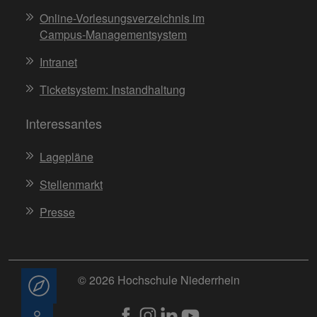
Online-Vorlesungsverzeichnis im
Campus-Managementsystem
Intranet
Ticketsystem: Instandhaltung
Interessantes
Lagepläne
Stellenmarkt
Presse
© 2026 Hochschule Niederrhein
Beratung