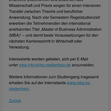
Wissenschaft und Praxis sorgen für einen intensiven
Transfer zwischen Theorie und beruflicher
Anwendung. Nach vier Semestern Regelstudienzeit
erwerben die Teilnehmenden den international
anerkannten Titel „Master of Business Administration
(MBA)“ – und damit beste Voraussetzungen für den
nächsten Karriereschritt in Wirtschaft oder
Verwaltung.
Interessierte werden gebeten, sich per E-Mail
unter
mba-info(at)hs-niederrhein.de
anzumelden.
Weitere Informationen zum Studiengang insgesamt
erhalten Sie auf der Internetseite
www.mba.hs-
niederrhein
.
Zurück