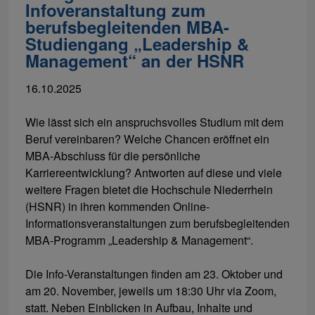
Infoveranstaltung zum
berufsbegleitenden MBA-
Studiengang „Leadership &
Management“ an der HSNR
16.10.2025
Wie lässt sich ein anspruchsvolles Studium mit dem
Beruf vereinbaren? Welche Chancen eröffnet ein
MBA-Abschluss für die persönliche
Karriereentwicklung? Antworten auf diese und viele
weitere Fragen bietet die Hochschule Niederrhein
(HSNR) in ihren kommenden Online-
Informationsveranstaltungen zum berufsbegleitenden
MBA-Programm „Leadership & Management“.
Die Info-Veranstaltungen finden am 23. Oktober und
am 20. November, jeweils um 18:30 Uhr via Zoom,
statt. Neben Einblicken in Aufbau, Inhalte und