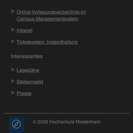
Online-Vorlesungsverzeichnis im
Campus-Managementsystem
Intranet
Ticketsystem: Instandhaltung
Interessantes
Lagepläne
Stellenmarkt
Presse
© 2026 Hochschule Niederrhein
Beratung