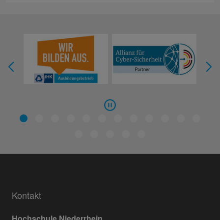
Kontakt
Hochschule Niederrhein