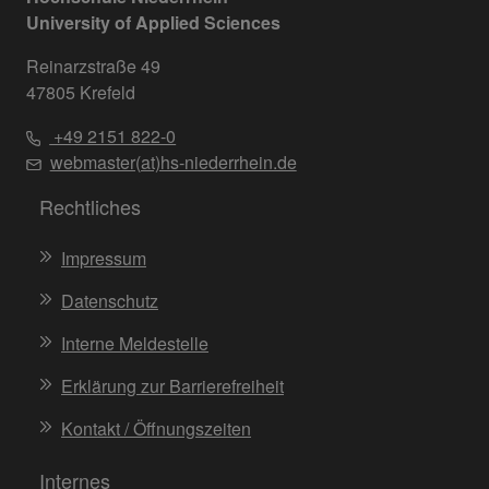
University of Applied Sciences
Reinarzstraße 49
47805 Krefeld
+49 2151 822-0
webmaster(at)hs-niederrhein.de
Rechtliches
Impressum
Datenschutz
Interne Meldestelle
Erklärung zur Barrierefreiheit
Kontakt / Öffnungszeiten
Internes