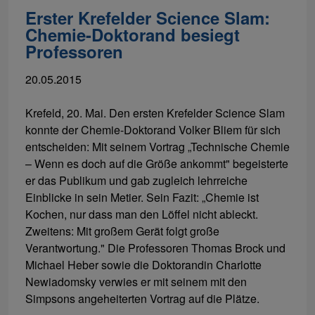
Erster Krefelder Science Slam:
Chemie-Doktorand besiegt
Professoren
20.05.2015
Krefeld, 20. Mai. Den ersten Krefelder Science Slam
konnte der Chemie-Doktorand Volker Bliem für sich
entscheiden: Mit seinem Vortrag „Technische Chemie
– Wenn es doch auf die Größe ankommt" begeisterte
er das Publikum und gab zugleich lehrreiche
Einblicke in sein Metier. Sein Fazit: „Chemie ist
Kochen, nur dass man den Löffel nicht ableckt.
Zweitens: Mit großem Gerät folgt große
Verantwortung." Die Professoren Thomas Brock und
Michael Heber sowie die Doktorandin Charlotte
Newiadomsky verwies er mit seinem mit den
Simpsons angeheiterten Vortrag auf die Plätze.