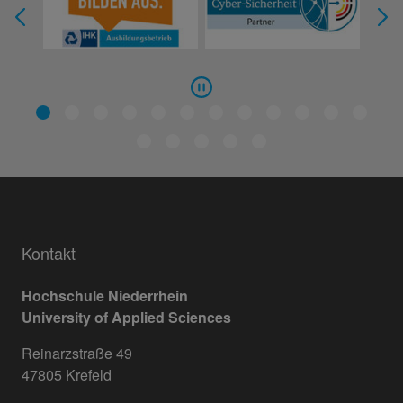
Kontakt
Hochschule Niederrhein
University of Applied Sciences
Reinarzstraße 49
47805 Krefeld