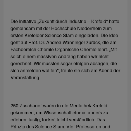
Die Initiative „Zukunft durch Industrie – Krefeld" hatte
gemeinsam mit der Hochschule Niederrhein zum
ersten Krefelder Science Slam eingeladen. Die Idee
geht auf Prof. Dr. Andrea Wanninger zurück, die am
Fachbereich Chemie Organische Chemie lehrt. „Mit
solch einem massiven Andrang haben wir nicht
gerechnet. Wir mussten sogar einigen absagen, die
sich anmelden wollten", freute sie sich am Abend der
Veranstaltung.
250 Zuschauer waren in die Mediothek Krefeld
gekommen, um Wissenschaft einmal anders zu
erleben: lustig, locker, leicht verständlich. Das
Prinzip des Science Slam: Vier Professoren und