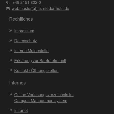
+49 2151 822-0
webmaster(at)hs-niederrhein.de
Rechtliches
Impressum
Datenschutz
Interne Meldestelle
Erklärung zur Barrierefreiheit
Kontakt / Öffnungszeiten
Internes
Online-Vorlesungsverzeichnis im
Campus-Managementsystem
Intranet