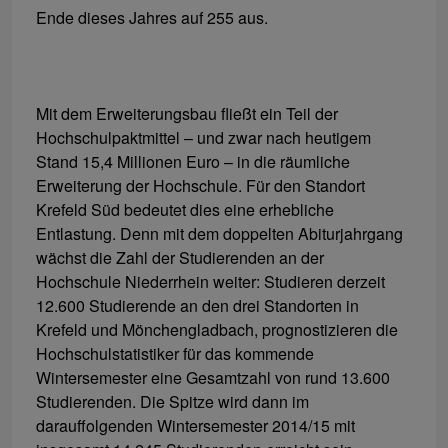
Ende dieses Jahres auf 255 aus.
Mit dem Erweiterungsbau fließt ein Teil der
Hochschulpaktmittel – und zwar nach heutigem
Stand 15,4 Millionen Euro – in die räumliche
Erweiterung der Hochschule. Für den Standort
Krefeld Süd bedeutet dies eine erhebliche
Entlastung. Denn mit dem doppelten Abiturjahrgang
wächst die Zahl der Studierenden an der
Hochschule Niederrhein weiter: Studieren derzeit
12.600 Studierende an den drei Standorten in
Krefeld und Mönchengladbach, prognostizieren die
Hochschulstatistiker für das kommende
Wintersemester eine Gesamtzahl von rund 13.600
Studierenden. Die Spitze wird dann im
darauffolgenden Wintersemester 2014/15 mit