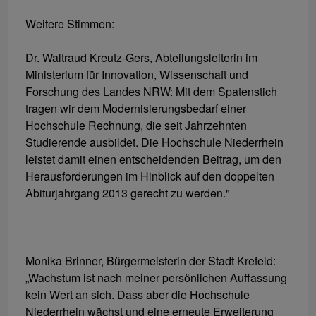
Weitere Stimmen:
Dr. Waltraud Kreutz-Gers, Abteilungsleiterin im
Ministerium für Innovation, Wissenschaft und
Forschung des Landes NRW: Mit dem Spatenstich
tragen wir dem Modernisierungsbedarf einer
Hochschule Rechnung, die seit Jahrzehnten
Studierende ausbildet. Die Hochschule Niederrhein
leistet damit einen entscheidenden Beitrag, um den
Herausforderungen im Hinblick auf den doppelten
Abiturjahrgang 2013 gerecht zu werden."
Monika Brinner, Bürgermeisterin der Stadt Krefeld:
„Wachstum ist nach meiner persönlichen Auffassung
kein Wert an sich. Dass aber die Hochschule
Niederrhein wächst und eine erneute Erweiterung