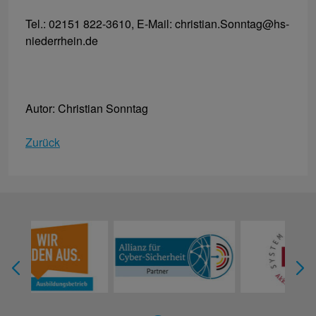
Tel.: 02151 822-3610, E-Mail: christian.Sonntag@hs-
niederrhein.de
Autor: Christian Sonntag
Zurück