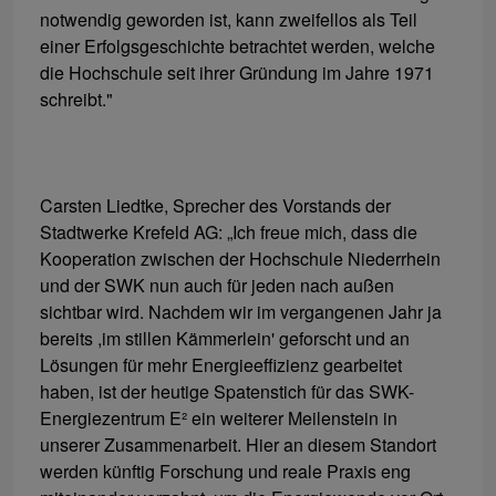
notwendig geworden ist, kann zweifellos als Teil
einer Erfolgsgeschichte betrachtet werden, welche
die Hochschule seit ihrer Gründung im Jahre 1971
schreibt."
Carsten Liedtke, Sprecher des Vorstands der
Stadtwerke Krefeld AG: „Ich freue mich, dass die
Kooperation zwischen der Hochschule Niederrhein
und der SWK nun auch für jeden nach außen
sichtbar wird. Nachdem wir im vergangenen Jahr ja
bereits ,im stillen Kämmerlein' geforscht und an
Lösungen für mehr Energieeffizienz gearbeitet
haben, ist der heutige Spatenstich für das SWK-
Energiezentrum E² ein weiterer Meilenstein in
unserer Zusammenarbeit. Hier an diesem Standort
werden künftig Forschung und reale Praxis eng