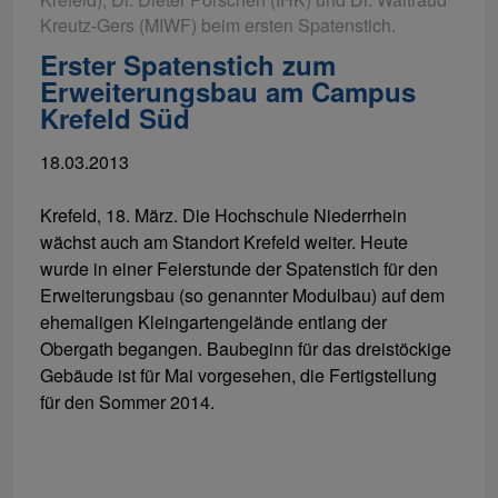
Kreutz-Gers (MIWF) beim ersten Spatenstich.
Erster Spatenstich zum
Erweiterungsbau am Campus
Krefeld Süd
18.03.2013
Krefeld, 18. März. Die Hochschule Niederrhein
wächst auch am Standort Krefeld weiter. Heute
wurde in einer Feierstunde der Spatenstich für den
Erweiterungsbau (so genannter Modulbau) auf dem
ehemaligen Kleingartengelände entlang der
Obergath begangen. Baubeginn für das dreistöckige
Gebäude ist für Mai vorgesehen, die Fertigstellung
für den Sommer 2014.