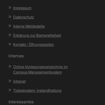
Impressum
Datenschutz
Interne Meldestelle
Erklärung zur Barrierefreiheit
Kontakt / Öffnungszeiten
Internes
Online-Vorlesungsverzeichnis im
Campus-Managementsystem
Intranet
Ticketsystem: Instandhaltung
Interessantes