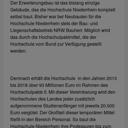
Der Erweiterungsbau ist das bislang einzige
Gebäude, das die Hochschule Niederrhein komplett
selbst baut. Bisher war bei Neubauten für die
Hochschule Niederrhein stets der Bau- und
Liegenschaftsbetrieb NRW Bauherr. Möglich wird
das durch die Hochschulpaktmittel, die der
Hochschule vom Bund zur Verfügung gestellt
werden.
Demnach erhält die Hochschule in den Jahren 2013
bis 2018 über 93 Millionen Euro im Rahmen des
Hochschulpakts II. Mit dieser Vereinbarung wird den
Hochschulen des Landes jeder zusätzlich
aufgenommene Studienanfänger mit jeweils 20.000
Euro vergütet. Der Großteil dieser temporären Mittel
fließt in den Bereich Personal. So baut die
Hochschule Niederrhein ihre Professuren bis zum