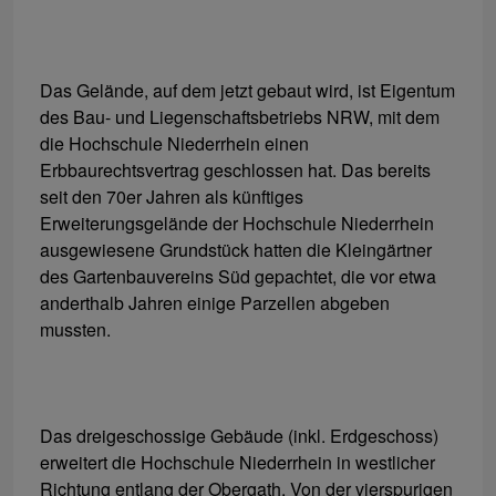
Das Gelände, auf dem jetzt gebaut wird, ist Eigentum
des Bau- und Liegenschaftsbetriebs NRW, mit dem
die Hochschule Niederrhein einen
Erbbaurechtsvertrag geschlossen hat. Das bereits
seit den 70er Jahren als künftiges
Erweiterungsgelände der Hochschule Niederrhein
ausgewiesene Grundstück hatten die Kleingärtner
des Gartenbauvereins Süd gepachtet, die vor etwa
anderthalb Jahren einige Parzellen abgeben
mussten.
Das dreigeschossige Gebäude (inkl. Erdgeschoss)
erweitert die Hochschule Niederrhein in westlicher
Richtung entlang der Obergath. Von der vierspurigen