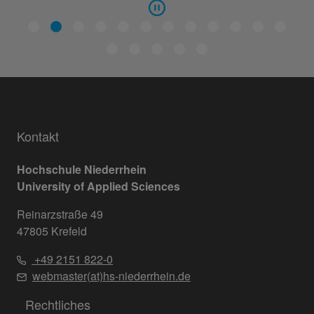
Kontakt
Hochschule Niederrhein
University of Applied Sciences
Reinarzstraße 49
47805 Krefeld
+49 2151 822-0
webmaster(at)hs-niederrhein.de
Rechtliches