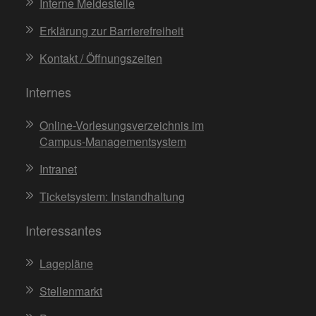
Interne Meldestelle
Erklärung zur Barrierefreiheit
Kontakt / Öffnungszeiten
Internes
Online-Vorlesungsverzeichnis im
Campus-Managementsystem
Intranet
Ticketsystem: Instandhaltung
Interessantes
Lagepläne
Stellenmarkt