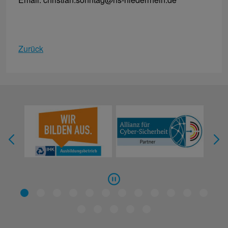
Zurück