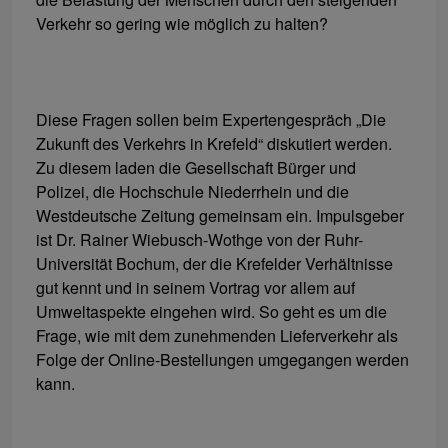
Verkehr so gering wie möglich zu halten?
Diese Fragen sollen beim Expertengespräch „Die
Zukunft des Verkehrs in Krefeld“ diskutiert werden.
Zu diesem laden die Gesellschaft Bürger und
Polizei, die Hochschule Niederrhein und die
Westdeutsche Zeitung gemeinsam ein. Impulsgeber
ist Dr. Rainer Wiebusch-Wothge von der Ruhr-
Universität Bochum, der die Krefelder Verhältnisse
gut kennt und in seinem Vortrag vor allem auf
Umweltaspekte eingehen wird. So geht es um die
Frage, wie mit dem zunehmenden Lieferverkehr als
Folge der Online-Bestellungen umgegangen werden
kann.