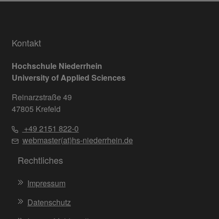
Kontakt
Hochschule Niederrhein
University of Applied Sciences
Reinarzstraße 49
47805 Krefeld
+49 2151 822-0
webmaster(at)hs-niederrhein.de
Rechtliches
Impressum
Datenschutz