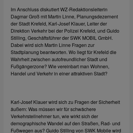
Im Anschluss diskutiert WZ-Redaktionsleiterin
Dagmar Groß mit Martin Linne, Planungsdezernent
der Stadt Krefeld, Karl-Josef Klauer, Leiter der
Direktion Verkehr bei der Polizei Krefeld, und Guido
Stilling, Geschäftsführer der SWK MOBIL GmbH.
Dabei wird sich Martin Linne Fragen zur
Stadtplanung beantworten. Wo liegt für Krefeld die
Wahrheit zwischen autofreundlicher Stadt und
Fußgängerzone? Wie vereinbart man Wohnen,
Handel und Verkehr in einer attraktiven Stadt?
Karl-Josef Klauer wird sich zu Fragen der Sicherheit
äußern: Was müssen wir für schwächere
Verkehrsteilnehmer tun, wie wirkt sich der
demographische Wandel auf den Straßen, Rad- und
Fußwegen aus? Guido Stilling von SWK Mobile wird