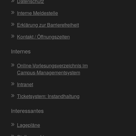
Datenschutz
Interne Meldestelle
Erklärung zur Barrierefreiheit
Kontakt / Öffnungszeiten
Internes
Online-Vorlesungsverzeichnis im
Campus-Managementsystem
Intranet
Ticketsystem: Instandhaltung
Interessantes
Lagepläne