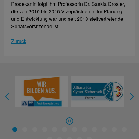
Prodekanin folgt ihm Professorin Dr. Saskia Drösler,
die von 2010 bis 2015 Vizepräsidentin für Planung
und Entwicklung war und seit 2018 stellvertretende
Senatsvorsitzende ist.
Zurück