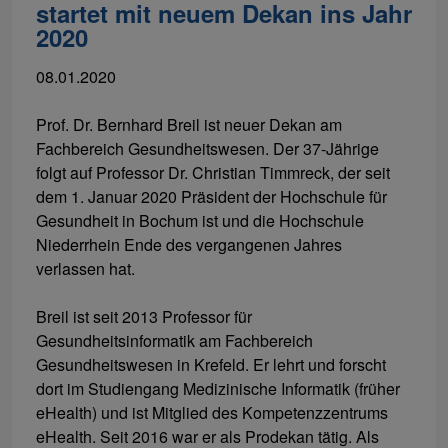
startet mit neuem Dekan ins Jahr
2020
08.01.2020
Prof. Dr. Bernhard Breil ist neuer Dekan am
Fachbereich Gesundheitswesen. Der 37-Jährige
folgt auf Professor Dr. Christian Timmreck, der seit
dem 1. Januar 2020 Präsident der Hochschule für
Gesundheit in Bochum ist und die Hochschule
Niederrhein Ende des vergangenen Jahres
verlassen hat.
Breil ist seit 2013 Professor für
Gesundheitsinformatik am Fachbereich
Gesundheitswesen in Krefeld. Er lehrt und forscht
dort im Studiengang Medizinische Informatik (früher
eHealth) und ist Mitglied des Kompetenzzentrums
eHealth. Seit 2016 war er als Prodekan tätig. Als