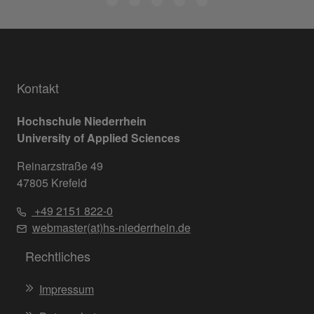
Kontakt
Hochschule Niederrhein
University of Applied Sciences
Reinarzstraße 49
47805 Krefeld
+49 2151 822-0
webmaster(at)hs-niederrhein.de
Rechtliches
Impressum