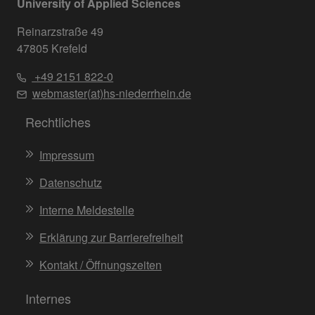
University of Applied Sciences
Reinarzstraße 49
47805 Krefeld
+49 2151 822-0
webmaster(at)hs-niederrhein.de
Rechtliches
Impressum
Datenschutz
Interne Meldestelle
Erklärung zur Barrierefreiheit
Kontakt / Öffnungszeiten
Internes