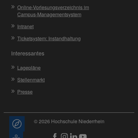
Online-Vorlesungsverzeichnis im
Campus-Managementsystem
Intranet
Ticketsystem: Instandhaltung
Interessantes
Lagepläne
Stellenmarkt
Presse
© 2026 Hochschule Niederrhein
Beratung