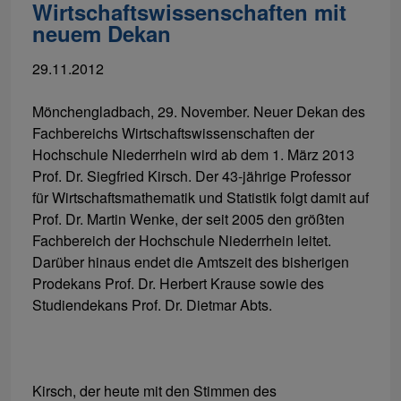
Wirtschaftswissenschaften mit
neuem Dekan
29.11.2012
Mönchengladbach, 29. November. Neuer Dekan des
Fachbereichs Wirtschaftswissenschaften der
Hochschule Niederrhein wird ab dem 1. März 2013
Prof. Dr. Siegfried Kirsch. Der 43-jährige Professor
für Wirtschaftsmathematik und Statistik folgt damit auf
Prof. Dr. Martin Wenke, der seit 2005 den größten
Fachbereich der Hochschule Niederrhein leitet.
Darüber hinaus endet die Amtszeit des bisherigen
Prodekans Prof. Dr. Herbert Krause sowie des
Studiendekans Prof. Dr. Dietmar Abts.
Kirsch, der heute mit den Stimmen des