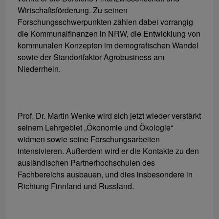
Wirtschaftsförderung. Zu seinen
Forschungsschwerpunkten zählen dabei vorrangig
die Kommunalfinanzen in NRW, die Entwicklung von
kommunalen Konzepten im demografischen Wandel
sowie der Standortfaktor Agrobusiness am
Niederrhein.
Prof. Dr. Martin Wenke wird sich jetzt wieder verstärkt
seinem Lehrgebiet „Ökonomie und Ökologie“
widmen sowie seine Forschungsarbeiten
intensivieren. Außerdem wird er die Kontakte zu den
ausländischen Partnerhochschulen des
Fachbereichs ausbauen, und dies insbesondere in
Richtung Finnland und Russland.