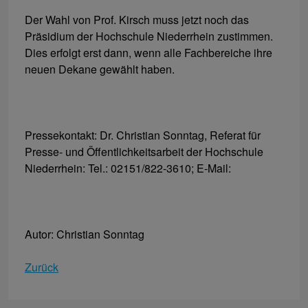
Der Wahl von Prof. Kirsch muss jetzt noch das
Präsidium der Hochschule Niederrhein zustimmen.
Dies erfolgt erst dann, wenn alle Fachbereiche ihre
neuen Dekane gewählt haben.
Pressekontakt: Dr. Christian Sonntag, Referat für
Presse- und Öffentlichkeitsarbeit der Hochschule
Niederrhein: Tel.: 02151/822-3610; E-Mail:
Autor: Christian Sonntag
Zurück