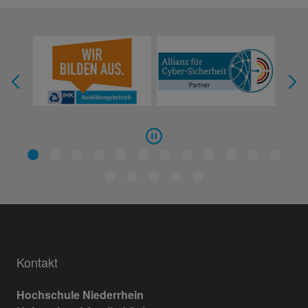
Kontakt
Hochschule Niederrhein