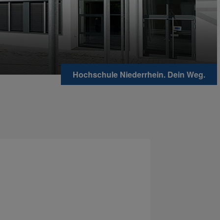
Hochschule Niederrhein. Dein Weg.