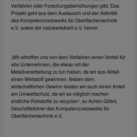
Verfahren oder Forschungsbemühungen gibt. Das
Projekt geht aus dem Austausch und der Aktivität
des Kompetenznetzwerks für Oberflächentechnik
e.V. sowie der netzwerkdraht e.V. hervor.
„Wir erhoffen uns von dem Verfahren einen Vorteil für
alle Unternehmen, die etwas mit der
Metallverarbeitung zu tun haben, da wir aus Abfall
einen Wertstoff gewinnen. Neben dem
wirtschaftlichen Gewinn leisten wir auch einen Anteil
am Umweltschutz, da wir es möglich machen
endliche Rohstoffe zu recyclen“, so Achim Gilfert,
Geschäftsführer des Kompetenznetzwerks für
Oberflächentechnik e.V.