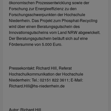
ökonomischen Prozessentwicklung sowie der
Forschung zur Energieeffizienz zu den
Forschungsschwerpunkten der Hochschule
Niederrhein. Das Projekt zum Phosphat-Recycling
wird über einen Beratungsgutschein des
Innovationsgutscheins vom Land NRW abgewickelt.
Der Beratungsgutschein beläuft sich auf eine
Fördersumme von 5.000 Euro.
Pressekontakt: Richard Hill, Referat
Hochschulkommunikation der Hochschule
Niederrhein: Tel.: 02151 822 3611; E-Mail:
Richard.Hill@hs-niederrhein.de
Autor: Richard Hill