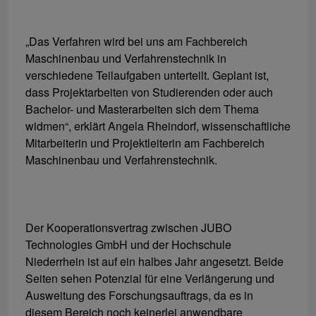
„Das Verfahren wird bei uns am Fachbereich
Maschinenbau und Verfahrenstechnik in
verschiedene Teilaufgaben unterteilt. Geplant ist,
dass Projektarbeiten von Studierenden oder auch
Bachelor- und Masterarbeiten sich dem Thema
widmen“, erklärt Angela Rheindorf, wissenschaftliche
Mitarbeiterin und Projektleiterin am Fachbereich
Maschinenbau und Verfahrenstechnik.
Der Kooperationsvertrag zwischen JUBO
Technologies GmbH und der Hochschule
Niederrhein ist auf ein halbes Jahr angesetzt. Beide
Seiten sehen Potenzial für eine Verlängerung und
Ausweitung des Forschungsauftrags, da es in
diesem Bereich noch keinerlei anwendbare