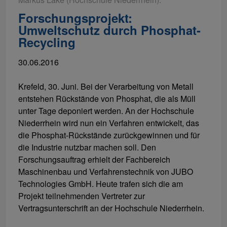
Forschungsprojekt:
Umweltschutz durch Phosphat-
Recycling
30.06.2016
Krefeld, 30. Juni. Bei der Verarbeitung von Metall
entstehen Rückstände von Phosphat, die als Müll
unter Tage deponiert werden. An der Hochschule
Niederrhein wird nun ein Verfahren entwickelt, das
die Phosphat-Rückstände zurückgewinnen und für
die Industrie nutzbar machen soll. Den
Forschungsauftrag erhielt der Fachbereich
Maschinenbau und Verfahrenstechnik von JUBO
Technologies GmbH. Heute trafen sich die am
Projekt teilnehmenden Vertreter zur
Vertragsunterschrift an der Hochschule Niederrhein.