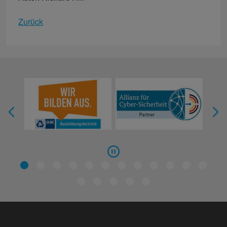
Zurück