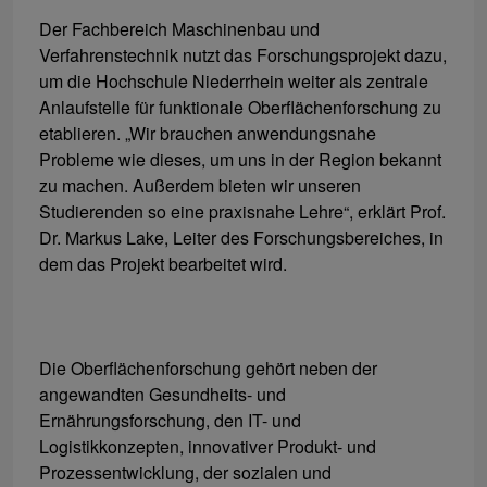
Der Fachbereich Maschinenbau und
Verfahrenstechnik nutzt das Forschungsprojekt dazu,
um die Hochschule Niederrhein weiter als zentrale
Anlaufstelle für funktionale Oberflächenforschung zu
etablieren. „Wir brauchen anwendungsnahe
Probleme wie dieses, um uns in der Region bekannt
zu machen. Außerdem bieten wir unseren
Studierenden so eine praxisnahe Lehre“, erklärt Prof.
Dr. Markus Lake, Leiter des Forschungsbereiches, in
dem das Projekt bearbeitet wird.
Die Oberflächenforschung gehört neben der
angewandten Gesundheits- und
Ernährungsforschung, den IT- und
Logistikkonzepten, innovativer Produkt- und
Prozessentwicklung, der sozialen und