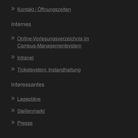
Kontakt / Öffnungszeiten
Internes
Online-Vorlesungsverzeichnis im
Campus-Managementsystem
Intranet
Ticketsystem: Instandhaltung
Interessantes
Lagepläne
Stellenmarkt
Presse