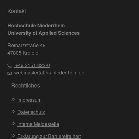
Kontakt
Hochschule Niederrhein
University of Applied Sciences
Reinarzstraße 49
47805 Krefeld
+49 2151 822-0
webmaster(at)hs-niederrhein.de
Rechtliches
Impressum
Datenschutz
Interne Meldestelle
Erklärung zur Barrierefreiheit