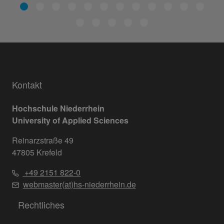
Kontakt
Hochschule Niederrhein
University of Applied Sciences
Reinarzstraße 49
47805 Krefeld
+49 2151 822-0
webmaster(at)hs-niederrhein.de
Rechtliches