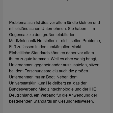
Problematisch ist dies vor allem für die kleinen und
mittelständischen Unternehmen. Sie haben – im
Gegensatz zu den großen etablierten
Medizintechnik-Herstellern – nicht selten Probleme,
Fuß zu fassen in dem umkämpften Markt.
Einheitliche Standards könnten daher vor allem
ihnen zugute kommen. Weil es aber wenig bringt,
Unternehmen gegeneinander auszuspielen, sitzen
bei dem Forschungsprojekt auch die großen
Unternehmen mit im Boot: Neben dem
Universitätsklinikum Heidelberg ist das der
Bundesverband Medizintechnologie und der IHE
Deutschland, ein Verband für die Anwendung der
bestehenden Standards im Gesundheitswesen.