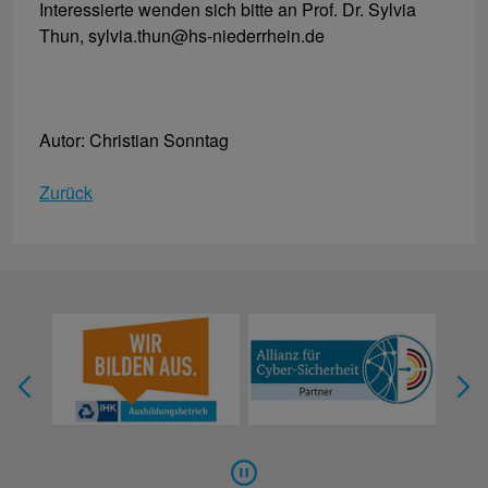
Interessierte wenden sich bitte an Prof. Dr. Sylvia
Thun, sylvia.thun@hs-niederrhein.de
Autor: Christian Sonntag
Zurück