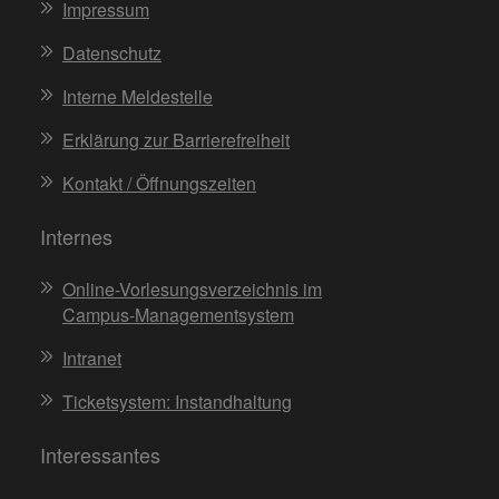
Impressum
Datenschutz
Interne Meldestelle
Erklärung zur Barrierefreiheit
Kontakt / Öffnungszeiten
Internes
Online-Vorlesungsverzeichnis im
Campus-Managementsystem
Intranet
Ticketsystem: Instandhaltung
Interessantes