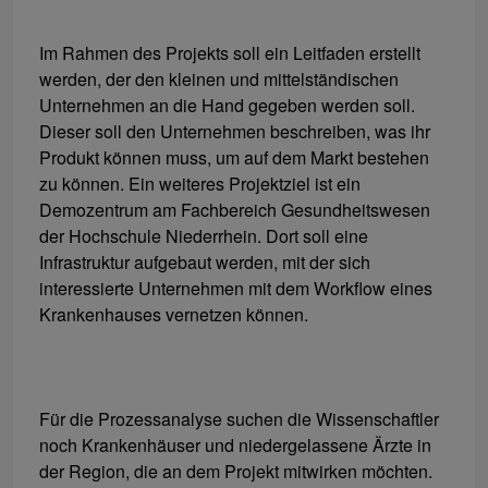
Im Rahmen des Projekts soll ein Leitfaden erstellt
werden, der den kleinen und mittelständischen
Unternehmen an die Hand gegeben werden soll.
Dieser soll den Unternehmen beschreiben, was ihr
Produkt können muss, um auf dem Markt bestehen
zu können. Ein weiteres Projektziel ist ein
Demozentrum am Fachbereich Gesundheitswesen
der Hochschule Niederrhein. Dort soll eine
Infrastruktur aufgebaut werden, mit der sich
interessierte Unternehmen mit dem Workflow eines
Krankenhauses vernetzen können.
Für die Prozessanalyse suchen die Wissenschaftler
noch Krankenhäuser und niedergelassene Ärzte in
der Region, die an dem Projekt mitwirken möchten.