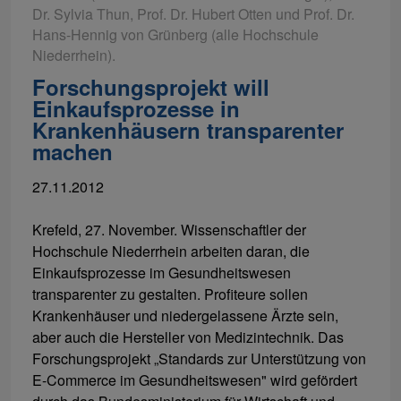
Dr. Sylvia Thun, Prof. Dr. Hubert Otten und Prof. Dr.
Hans-Hennig von Grünberg (alle Hochschule
Niederrhein).
Forschungsprojekt will
Einkaufsprozesse in
Krankenhäusern transparenter
machen
27.11.2012
Krefeld, 27. November. Wissenschaftler der
Hochschule Niederrhein arbeiten daran, die
Einkaufsprozesse im Gesundheitswesen
transparenter zu gestalten. Profiteure sollen
Krankenhäuser und niedergelassene Ärzte sein,
aber auch die Hersteller von Medizintechnik. Das
Forschungsprojekt „Standards zur Unterstützung von
E-Commerce im Gesundheitswesen" wird gefördert