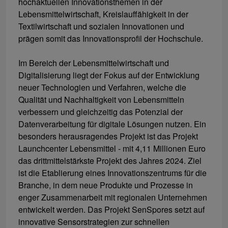
hochaktuellen Innovationsthemen in der
Lebensmittelwirtschaft, Kreislauffähigkeit in der
Textilwirtschaft und sozialen Innovationen und
prägen somit das Innovationsprofil der Hochschule.
Im Bereich der Lebensmittelwirtschaft und
Digitalisierung liegt der Fokus auf der Entwicklung
neuer Technologien und Verfahren, welche die
Qualität und Nachhaltigkeit von Lebensmitteln
verbessern und gleichzeitig das Potenzial der
Datenverarbeitung für digitale Lösungen nutzen. Ein
besonders herausragendes Projekt ist das Projekt
Launchcenter Lebensmittel - mit 4,11 Millionen Euro
das drittmittelstärkste Projekt des Jahres 2024. Ziel
ist die Etablierung eines Innovationszentrums für die
Branche, in dem neue Produkte und Prozesse in
enger Zusammenarbeit mit regionalen Unternehmen
entwickelt werden. Das Projekt SenSpores setzt auf
innovative Sensorstrategien zur schnellen