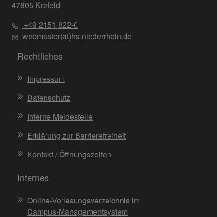
47805 Krefeld
+49 2151 822-0
webmaster(at)hs-niederrhein.de
Rechtliches
Impressum
Datenschutz
Interne Meldestelle
Erklärung zur Barrierefreiheit
Kontakt / Öffnungszeiten
Internes
Online-Vorlesungsverzeichnis im
Campus-Managementsystem