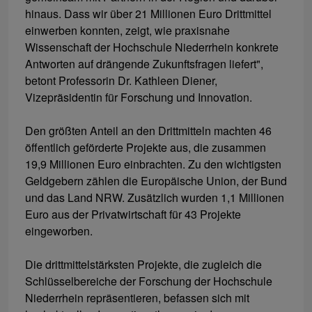
hinaus. Dass wir über 21 Millionen Euro Drittmittel
einwerben konnten, zeigt, wie praxisnahe
Wissenschaft der Hochschule Niederrhein konkrete
Antworten auf drängende Zukunftsfragen liefert",
betont Professorin Dr. Kathleen Diener,
Vizepräsidentin für Forschung und Innovation.
Den größten Anteil an den Drittmitteln machten 46
öffentlich geförderte Projekte aus, die zusammen
19,9 Millionen Euro einbrachten. Zu den wichtigsten
Geldgebern zählen die Europäische Union, der Bund
und das Land NRW. Zusätzlich wurden 1,1 Millionen
Euro aus der Privatwirtschaft für 43 Projekte
eingeworben.
Die drittmittelstärksten Projekte, die zugleich die
Schlüsselbereiche der Forschung der Hochschule
Niederrhein repräsentieren, befassen sich mit