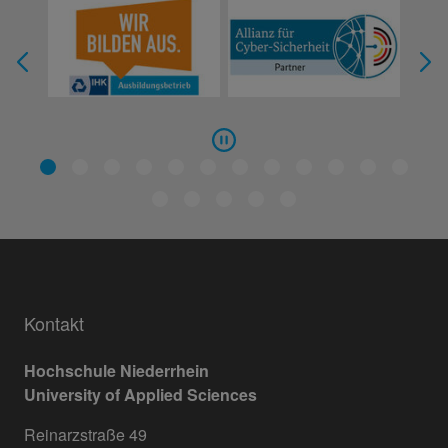
Kontakt
Hochschule Niederrhein
University of Applied Sciences
Reinarzstraße 49