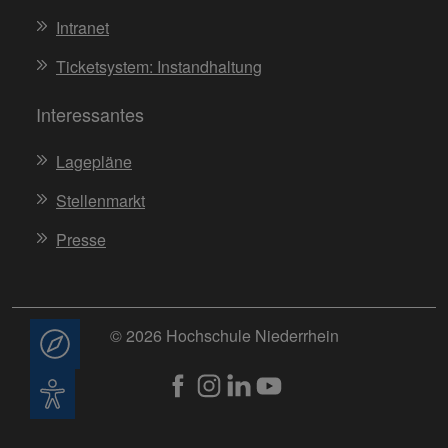
Intranet
Ticketsystem: Instandhaltung
Interessantes
Lagepläne
Stellenmarkt
Presse
© 2026 Hochschule Niederrhein
Beratung
Barrierefreiheit