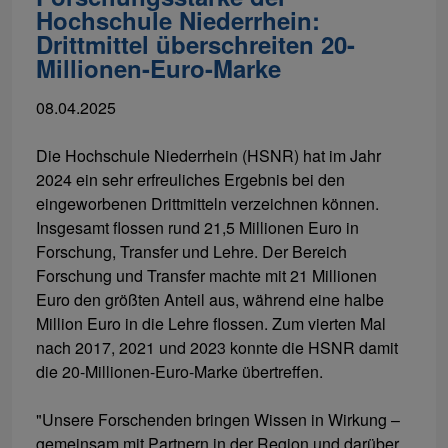
Hochschule Niederrhein:
Drittmittel überschreiten 20-
Millionen-Euro-Marke
08.04.2025
Die Hochschule Niederrhein (HSNR) hat im Jahr
2024 ein sehr erfreuliches Ergebnis bei den
eingeworbenen Drittmitteln verzeichnen können.
Insgesamt flossen rund 21,5 Millionen Euro in
Forschung, Transfer und Lehre. Der Bereich
Forschung und Transfer machte mit 21 Millionen
Euro den größten Anteil aus, während eine halbe
Million Euro in die Lehre flossen. Zum vierten Mal
nach 2017, 2021 und 2023 konnte die HSNR damit
die 20-Millionen-Euro-Marke übertreffen.
"Unsere Forschenden bringen Wissen in Wirkung –
gemeinsam mit Partnern in der Region und darüber