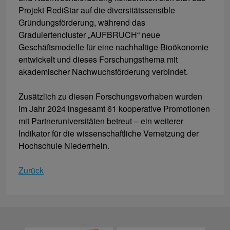
Projekt RediStar auf die diversitätssensible
Gründungsförderung, während das
Graduiertencluster „AUFBRUCH“ neue
Geschäftsmodelle für eine nachhaltige Bioökonomie
entwickelt und dieses Forschungsthema mit
akademischer Nachwuchsförderung verbindet.
Zusätzlich zu diesen Forschungsvorhaben wurden
im Jahr 2024 insgesamt 61 kooperative Promotionen
mit Partneruniversitäten betreut – ein weiterer
Indikator für die wissenschaftliche Vernetzung der
Hochschule Niederrhein.
Zurück