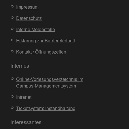
Impressum
Datenschutz
Interne Meldestelle
Erklärung zur Barrierefreiheit
Kontakt / Öffnungszeiten
Internes
Online-Vorlesungsverzeichnis im
Campus-Managementsystem
Intranet
Ticketsystem: Instandhaltung
Interessantes