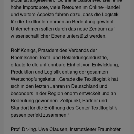
hohe Importquote, viele Retouren im Online-Handel
und weitere Aspekte führen dazu, dass die Logistik
für die Textilunternehmen an Bedeutung gewinnt.
Unternehmen sollen durch das neue Zentrum auf
wissenschaftlicher Ebene unterstützt werden.
Rolf Königs, Präsident des Verbands der
Rheinischen Textil- und Bekleidungsindustrie,
erläuterte die untrennbare Einheit von Entwicklung,
Produktion und Logistik entlang der gesamten
Wertschöpfungskette: „Gerade die Textillogistik hat
sich in den letzten Jahren in Deutschland und
besonders in der Region enorm entwickelt und an
Bedeutung gewonnen. Zeitpunkt, Partner und
Standort für die Eröffnung des Center Textillogistik
passen perfekt zusammen.“
Prof. Dr.-Ing. Uwe Clausen, Institutsleiter Fraunhofer