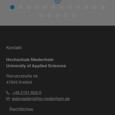
Kontakt
Hochschule Niederrhein
University of Applied Sciences
Reinarzstraße 49
47805 Krefeld
+49 2151 822-0
webmaster(at)hs-niederrhein.de
Rechtliches