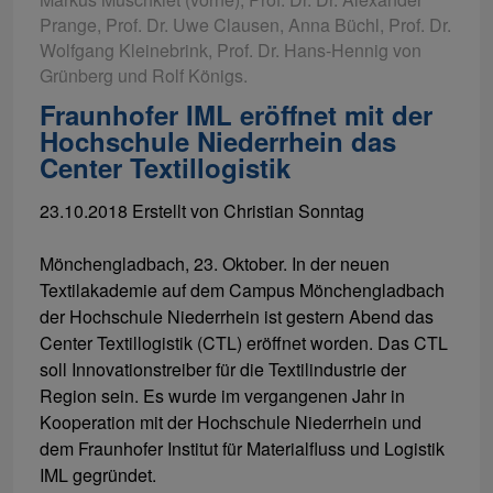
Prange, Prof. Dr. Uwe Clausen, Anna Büchl, Prof. Dr.
Wolfgang Kleinebrink, Prof. Dr. Hans-Hennig von
Grünberg und Rolf Königs.
Fraunhofer IML eröffnet mit der
Hochschule Niederrhein das
Center Textillogistik
23.10.2018
Erstellt von
Christian Sonntag
Mönchengladbach, 23. Oktober. In der neuen
Textilakademie auf dem Campus Mönchengladbach
der Hochschule Niederrhein ist gestern Abend das
Center Textillogistik (CTL) eröffnet worden. Das CTL
soll Innovationstreiber für die Textilindustrie der
Region sein. Es wurde im vergangenen Jahr in
Kooperation mit der Hochschule Niederrhein und
dem Fraunhofer Institut für Materialfluss und Logistik
IML gegründet.