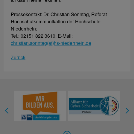
Pressekontakt: Dr. Christian Sonntag, Referat
Hochschulkommunikation der Hochschule
Niederrhein:
Tel.: 02151 822 3610; E-Mail:
christian.sonntag(at)hs-niederrhein.de
Zurück