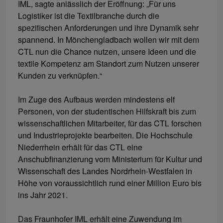
IML, sagte anlässlich der Eröffnung: „Für uns
Logistiker ist die Textilbranche durch die
spezifischen Anforderungen und ihre Dynamik sehr
spannend. In Mönchengladbach wollen wir mit dem
CTL nun die Chance nutzen, unsere Ideen und die
textile Kompetenz am Standort zum Nutzen unserer
Kunden zu verknüpfen.“
Im Zuge des Aufbaus werden mindestens elf
Personen, von der studentischen Hilfskraft bis zum
wissenschaftlichen Mitarbeiter, für das CTL forschen
und Industrieprojekte bearbeiten. Die Hochschule
Niederrhein erhält für das CTL eine
Anschubfinanzierung vom Ministerium für Kultur und
Wissenschaft des Landes Nordrhein-Westfalen in
Höhe von voraussichtlich rund einer Million Euro bis
ins Jahr 2021.
Das Fraunhofer IML erhält eine Zuwendung im