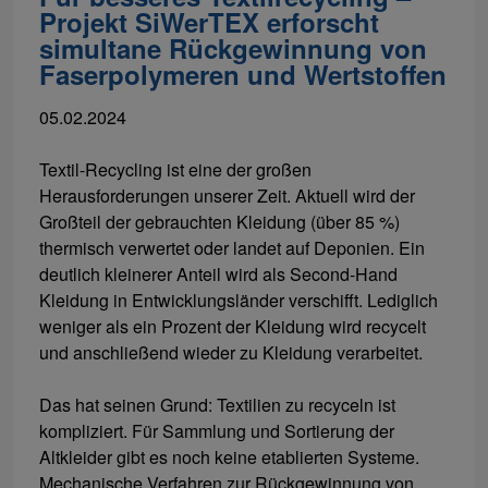
Projekt SiWerTEX erforscht
simultane Rückgewinnung von
Faserpolymeren und Wertstoffen
05.02.2024
Textil-Recycling ist eine der großen
Herausforderungen unserer Zeit. Aktuell wird der
Großteil der gebrauchten Kleidung (über 85 %)
thermisch verwertet oder landet auf Deponien. Ein
deutlich kleinerer Anteil wird als Second-Hand
Kleidung in Entwicklungsländer verschifft. Lediglich
weniger als ein Prozent der Kleidung wird recycelt
und anschließend wieder zu Kleidung verarbeitet.
Das hat seinen Grund: Textilien zu recyceln ist
kompliziert. Für Sammlung und Sortierung der
Altkleider gibt es noch keine etablierten Systeme.
Mechanische Verfahren zur Rückgewinnung von