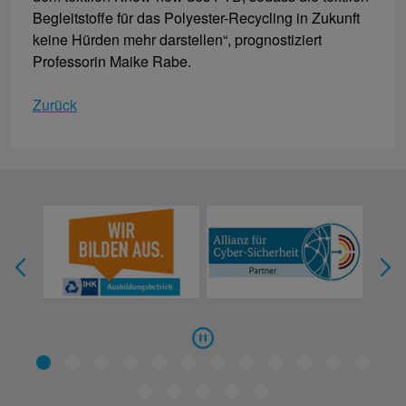
Begleitstoffe für das Polyester-Recycling in Zukunft
keine Hürden mehr darstellen“, prognostiziert
Professorin Maike Rabe.
Zurück