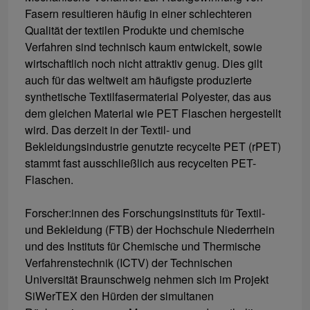
Fasern resultieren häufig in einer schlechteren
Qualität der textilen Produkte und chemische
Verfahren sind technisch kaum entwickelt, sowie
wirtschaftlich noch nicht attraktiv genug. Dies gilt
auch für das weltweit am häufigste produzierte
synthetische Textilfasermaterial Polyester, das aus
dem gleichen Material wie PET Flaschen hergestellt
wird. Das derzeit in der Textil- und
Bekleidungsindustrie genutzte recycelte PET (rPET)
stammt fast ausschließlich aus recycelten PET-
Flaschen.
Forscher:innen des Forschungsinstituts für Textil-
und Bekleidung (FTB) der Hochschule Niederrhein
und des Instituts für Chemische und Thermische
Verfahrenstechnik (ICTV) der Technischen
Universität Braunschweig nehmen sich im Projekt
SiWerTEX den Hürden der simultanen