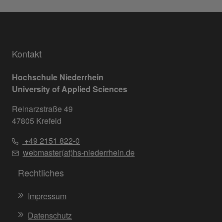
Kontakt
Hochschule Niederrhein
University of Applied Sciences
Reinarzstraße 49
47805 Krefeld
+49 2151 822-0
webmaster(at)hs-niederrhein.de
Rechtliches
Impressum
Datenschutz