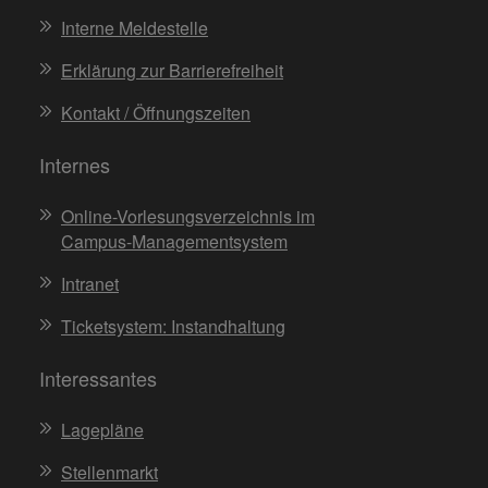
Interne Meldestelle
Erklärung zur Barrierefreiheit
Kontakt / Öffnungszeiten
Internes
Online-Vorlesungsverzeichnis im
Campus-Managementsystem
Intranet
Ticketsystem: Instandhaltung
Interessantes
Lagepläne
Stellenmarkt