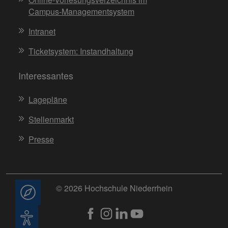
Campus-Managementsystem
Intranet
Ticketsystem: Instandhaltung
Interessantes
Lagepläne
Stellenmarkt
Presse
© 2026 Hochschule Niederrhein
Beratung
Barrierefreiheit