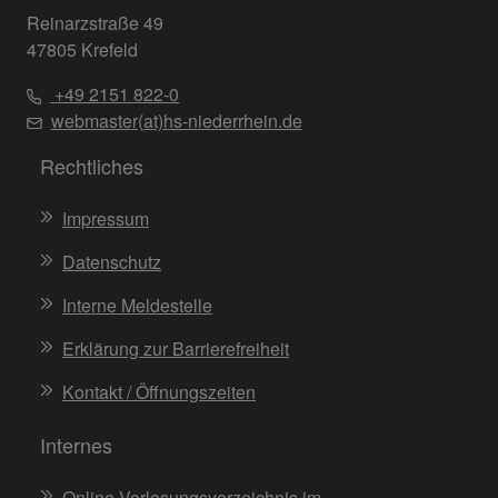
Reinarzstraße 49
47805 Krefeld
+49 2151 822-0
webmaster(at)hs-niederrhein.de
Rechtliches
Impressum
Datenschutz
Interne Meldestelle
Erklärung zur Barrierefreiheit
Kontakt / Öffnungszeiten
Internes
Online-Vorlesungsverzeichnis im