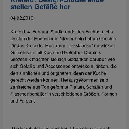
stellen Gefäße her
04.02.2013
Krefeld, 4. Februar. Studierende des Fachbereichs
Design der Hochschule Niederrhein haben Geschirr
für das Krefelder Restaurant „Essklasse" entwickelt.
Gemeinsam mit Koch und Betreiber Dominik
Grezschik machten sie sich Gedanken darüber, wie
sich Gefäße und Accessoires entwickeln lassen, die
den sinnlichen und originären Ideen der Küche
gerecht werden können. Herausgekommen sind
zahlreiche aus Ton geformte Platten, Schalen und
Flaschenbehälter in verschiedenen Größen, Formen
und Farben.
„Die Ergebnisse veranschaulichen die keramisch