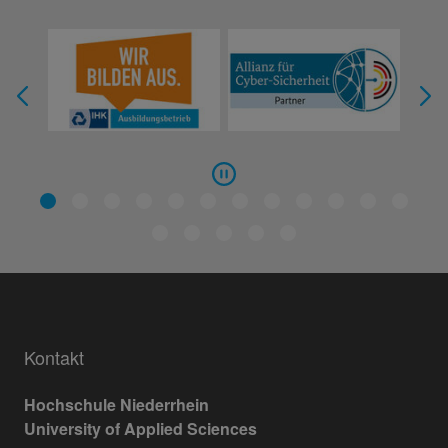
Kontakt
Hochschule Niederrhein
University of Applied Sciences