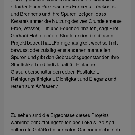
erforderlichen Prozesse des Formens, Trocknens
und Brennens und ihre Spuren zeigen, dass
Keramik immer die Nutzung der vier Grundelemente
Erde, Wasser, Luft und Feuer beinhaltet", sagt Prof.
Gerhard Hahn, der die Studierenden bei diesem
Projekt betreut hat. „Formgenauigkeit wechselt mit
bewusst oder zufällig entstandenen manuellen
Spuren und gibt den Gebrauchsgegenständen ihre
Sinnlichkeit und Individualität. Einfache
Glasurüberschüttungen geben Festigkeit,
Reinigungsfähigkeit, Dichtigkeit und Eleganz und
reizen zum Anfassen."
Zu sehen sind die Ergebnisse dieses Projekts
während der Öffnungszeiten des Lokals. Ab April
sollen die Gefäße im normalen Gastronomiebetrieb