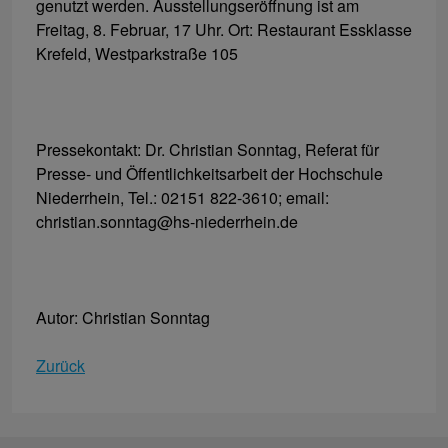
genutzt werden. Ausstellungseröffnung ist am
Freitag, 8. Februar, 17 Uhr. Ort: Restaurant Essklasse
Krefeld, Westparkstraße 105
Pressekontakt: Dr. Christian Sonntag, Referat für
Presse- und Öffentlichkeitsarbeit der Hochschule
Niederrhein, Tel.: 02151 822-3610; email:
christian.sonntag@hs-niederrhein.de
Autor: Christian Sonntag
Zurück