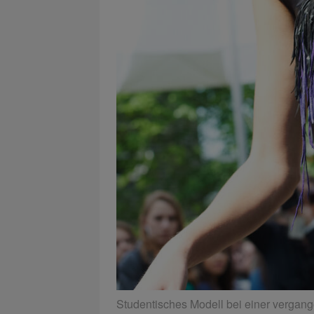
Studentisches Modell bei einer vergan