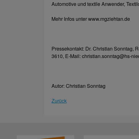
Automotive und textile Anwender, Texti
Mehr Infos unter www.mgziehtan.de
Pressekontakt: Dr. Christian Sonntag, 
3610, E-Mail: christian.sonntag@hs-nie
Autor: Christian Sonntag
Zurück