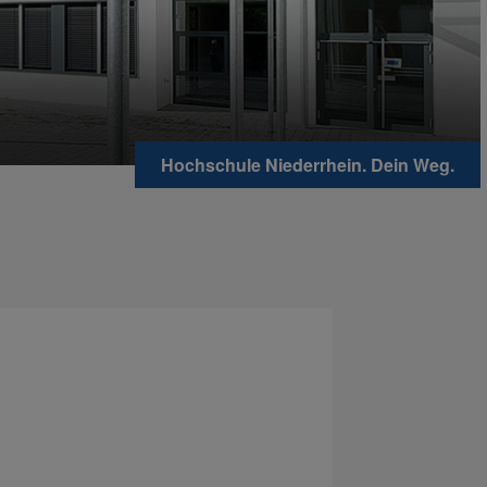
Hochschule Niederrhein. Dein Weg.