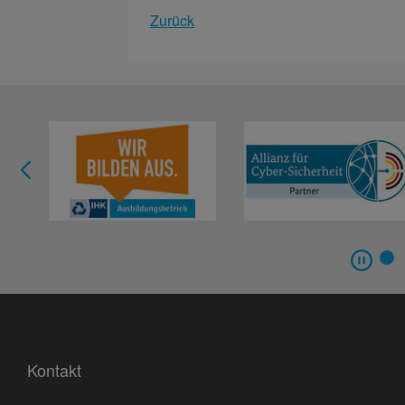
Zurück
Kontakt