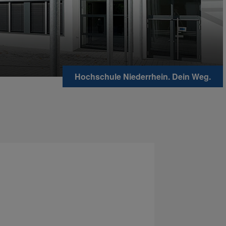
Hochschule Niederrhein. Dein Weg.