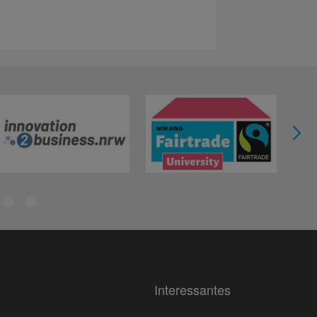
Interessantes