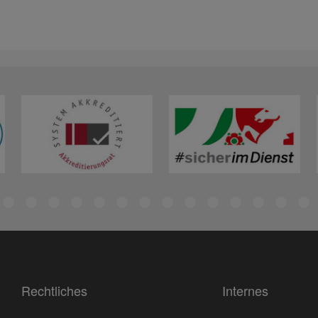
Rechtliches
Internes