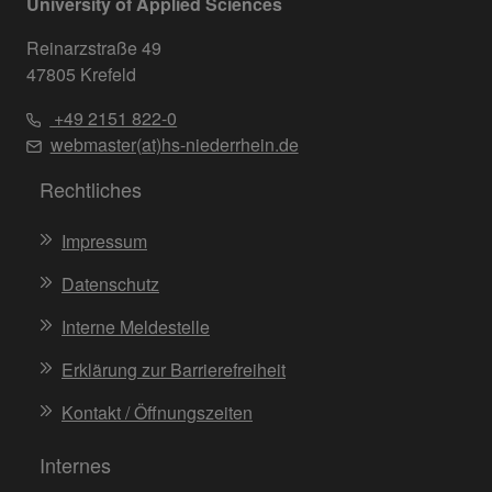
University of Applied Sciences
Reinarzstraße 49
47805 Krefeld
+49 2151 822-0
webmaster(at)hs-niederrhein.de
Rechtliches
Impressum
Datenschutz
Interne Meldestelle
Erklärung zur Barrierefreiheit
Kontakt / Öffnungszeiten
Internes