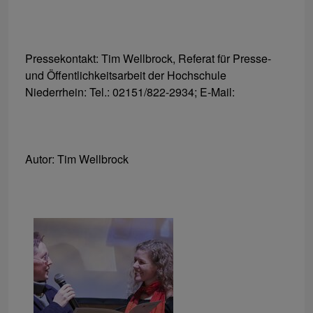
Pressekontakt: Tim Wellbrock, Referat für Presse-
und Öffentlichkeitsarbeit der Hochschule
Niederrhein: Tel.: 02151/822-2934; E-Mail:
Autor: Tim Wellbrock