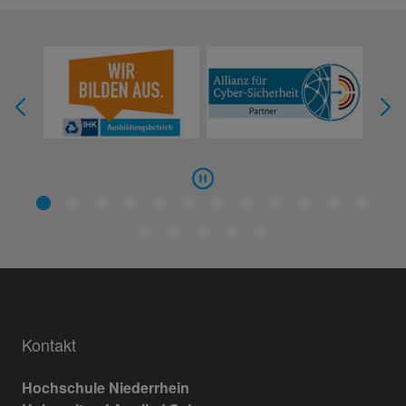
Kontakt
Hochschule Niederrhein