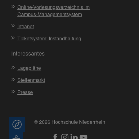
Online-Vorlesungsverzeichnis im
Campus-Managementsystem
Intranet
Ticketsystem: Instandhaltung
Interessantes
Lagepläne
Stellenmarkt
Presse
© 2026 Hochschule Niederrhein
Beratung