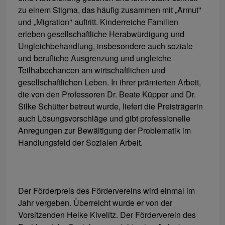
zu einem Stigma, das häufig zusammen mit „Armut"
und „Migration" auftritt. Kinderreiche Familien
erleben gesellschaftliche Herabwürdigung und
Ungleichbehandlung, insbesondere auch soziale
und berufliche Ausgrenzung und ungleiche
Teilhabechancen am wirtschaftlichen und
gesellschaftlichen Leben. In ihrer prämierten Arbeit,
die von den Professoren Dr. Beate Küpper und Dr.
Silke Schütter betreut wurde, liefert die Preisträgerin
auch Lösungsvorschläge und gibt professionelle
Anregungen zur Bewältigung der Problematik im
Handlungsfeld der Sozialen Arbeit.
Der Förderpreis des Fördervereins wird einmal im
Jahr vergeben. Überreicht wurde er von der
Vorsitzenden Heike Kivelitz. Der Förderverein des