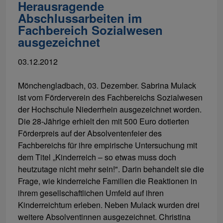
Herausragende
Abschlussarbeiten im
Fachbereich Sozialwesen
ausgezeichnet
03.12.2012
Mönchengladbach, 03. Dezember. Sabrina Mulack
ist vom Förderverein des Fachbereichs Sozialwesen
der Hochschule Niederrhein ausgezeichnet worden.
Die 28-Jährige erhielt den mit 500 Euro dotierten
Förderpreis auf der Absolventenfeier des
Fachbereichs für ihre empirische Untersuchung mit
dem Titel „Kinderreich – so etwas muss doch
heutzutage nicht mehr sein!". Darin behandelt sie die
Frage, wie kinderreiche Familien die Reaktionen in
ihrem gesellschaftlichen Umfeld auf ihren
Kinderreichtum erleben. Neben Mulack wurden drei
weitere Absolventinnen ausgezeichnet. Christina