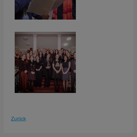
Zurück