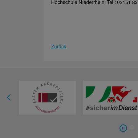
Hochschule Niederrhein, Tel.: 02151 82
Zurück