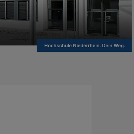
Hochschule Niederrhein. Dein Weg.