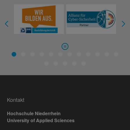
Kontakt
Hochschule Niederrhein
University of Applied Sciences