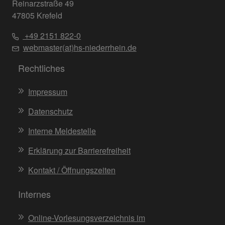
Reinarzstraße 49
47805 Krefeld
+49 2151 822-0
webmaster(at)hs-niederrhein.de
Rechtliches
Impressum
Datenschutz
Interne Meldestelle
Erklärung zur Barrierefreiheit
Kontakt / Öffnungszeiten
Internes
Online-Vorlesungsverzeichnis im