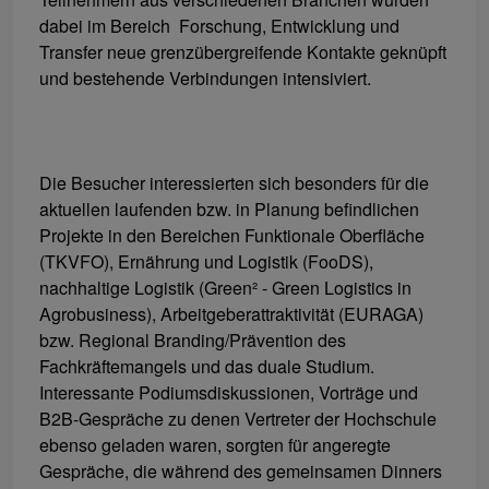
dabei im Bereich Forschung, Entwicklung und
Transfer neue grenzübergreifende Kontakte geknüpft
und bestehende Verbindungen intensiviert.
Die Besucher interessierten sich besonders für die
aktuellen laufenden bzw. in Planung befindlichen
Projekte in den Bereichen Funktionale Oberfläche
(TKVFO), Ernährung und Logistik (FooDS),
nachhaltige Logistik (Green² - Green Logistics in
Agrobusiness), Arbeitgeberattraktivität (EURAGA)
bzw. Regional Branding/Prävention des
Fachkräftemangels und das duale Studium.
Interessante Podiumsdiskussionen, Vorträge und
B2B-Gespräche zu denen Vertreter der Hochschule
ebenso geladen waren, sorgten für angeregte
Gespräche, die während des gemeinsamen Dinners