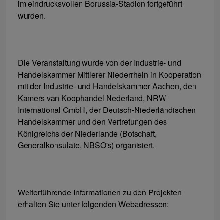
im eindrucksvollen Borussia-Stadion fortgeführt
wurden.
Die Veranstaltung wurde von der Industrie- und
Handelskammer Mittlerer Niederrhein in Kooperation
mit der Industrie- und Handelskammer Aachen, den
Kamers van Koophandel Nederland, NRW
International GmbH, der Deutsch-Niederländischen
Handelskammer und den Vertretungen des
Königreichs der Niederlande (Botschaft,
Generalkonsulate, NBSO's) organisiert.
Weiterführende Informationen zu den Projekten
erhalten Sie unter folgenden Webadressen: