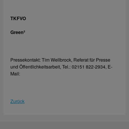
TKFVO
Green²
Pressekontakt: Tim Wellbrock, Referat für Presse
und Öffentlichkeitsarbeit, Tel.: 02151 822-2934, E-
Mail:
Zurück