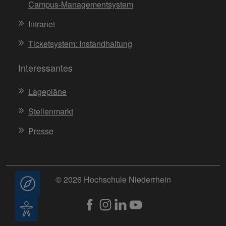
Campus-Managementsystem
Intranet
Ticketsystem: Instandhaltung
Interessantes
Lagepläne
Stellenmarkt
Presse
© 2026 Hochschule Niederrhein
Beratung
Barrierefreiheit