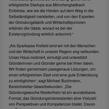
erfolgreiche Startups aus Mönchengladbach
Einblicke, wie sie die Hürden auf dem Weg in die
Selbständigkeit meisterten, und von den Experten
der Gründungsfabrik und Wirtschaftsjunioren
erfahren die Gäste, worauf es bei der
Existenzgründung wirklich ankommt.“
„Als Sparkasse Krefeld sind wir mit den Menschen
und der Wirtschaft in unserer Region eng verbunden.
Unser Haus motiviert, ermutigt und unterstützt
Gründerinnen und Gründer gerne bei ihren Ideen.
Wir finden gemeinsam passgenaue Lösungen, um
einen erfolgreichen Start und eine gute Entwicklung
zu ermöglichen“, sagt Michael Buchmann,
Bereichsleiter Gewerbekunden. „Die
Gründungswoche Niederrhein ist ein wunderbares
Format, das Gründungsinteressierten eine Vielzahl
von Perspektiven und Kompetenzen bietet. Davon