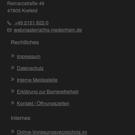
Reinarzstraße 49
47805 Krefeld
+49 2151 822-0
webmaster(at)hs-niederrhein.de
Rechtliches
Impressum
Datenschutz
Interne Meldestelle
Erklärung zur Barrierefreiheit
Kontakt / Öffnungszeiten
Internes
Online-Vorlesungsverzeichnis im