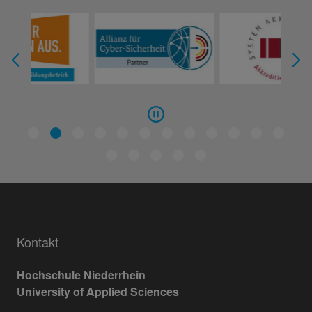
Kontakt
Hochschule Niederrhein
University of Applied Sciences