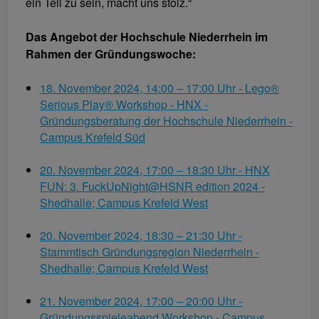
ein Teil zu sein, macht uns stolz.“
Das Angebot der Hochschule Niederrhein im
Rahmen der Gründungswoche:
18. November 2024, 14:00 – 17:00 Uhr - Lego®
Serious Play® Workshop - HNX -
Gründungsberatung der Hochschule Niederrhein -
Campus Krefeld Süd
20. November 2024, 17:00 – 18:30 Uhr - HNX
FUN: 3. FuckUpNight@HSNR edition 2024 -
Shedhalle; Campus Krefeld West
20. November 2024, 18:30 – 21:30 Uhr -
Stammtisch Gründungsregion Niederrhein -
Shedhalle; Campus Krefeld West
21. November 2024, 17:00 – 20:00 Uhr -
Gründungsspieleabend Workshop - Campus