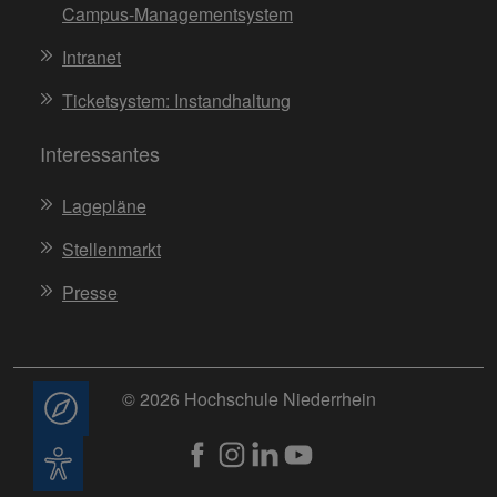
Campus-Managementsystem
Intranet
Ticketsystem: Instandhaltung
Interessantes
Lagepläne
Stellenmarkt
Presse
© 2026 Hochschule Niederrhein
Beratung
Barrierefreiheit