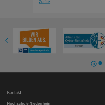
Zurück
Kontakt
Hochschule Niederrhein