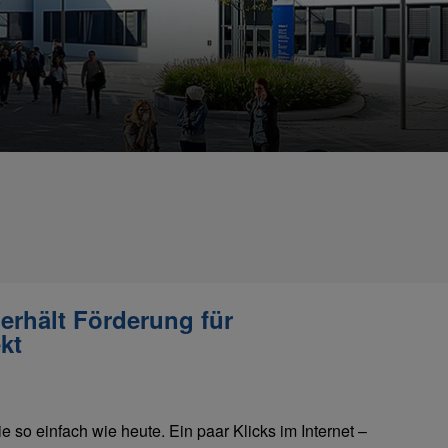
erhält Förderung für
kt
ie so einfach wie heute. Ein paar Klicks im Internet –