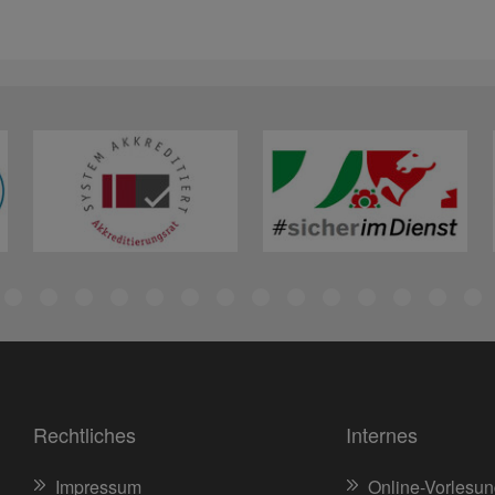
Rechtliches
Internes
Impressum
Online-Vorlesun