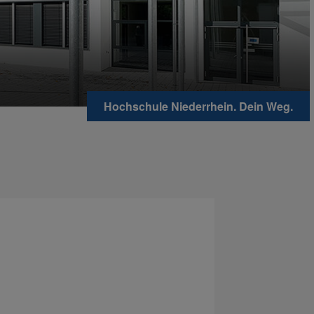
Hochschule Niederrhein. Dein Weg.