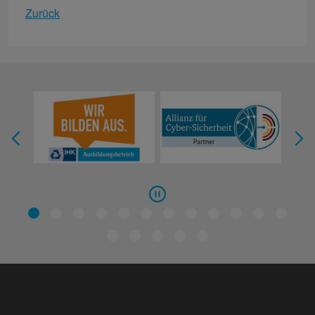
Zurück