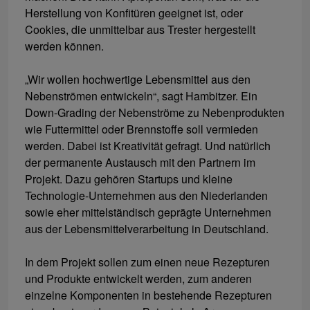
Herstellung von Konfitüren geeignet ist, oder
Cookies, die unmittelbar aus Trester hergestellt
werden können.
„Wir wollen hochwertige Lebensmittel aus den
Nebenströmen entwickeln“, sagt Hambitzer. Ein
Down-Grading der Nebenströme zu Nebenprodukten
wie Futtermittel oder Brennstoffe soll vermieden
werden. Dabei ist Kreativität gefragt. Und natürlich
der permanente Austausch mit den Partnern im
Projekt. Dazu gehören Startups und kleine
Technologie-Unternehmen aus den Niederlanden
sowie eher mittelständisch geprägte Unternehmen
aus der Lebensmittelverarbeitung in Deutschland.
In dem Projekt sollen zum einen neue Rezepturen
und Produkte entwickelt werden, zum anderen
einzelne Komponenten in bestehende Rezepturen