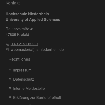
Kontakt
Hochschule Niederrhein
University of Applied Sciences
Reinarzstraße 49
47805 Krefeld
+49 2151 822-0
webmaster(at)hs-niederrhein.de
Rechtliches
Impressum
Datenschutz
Interne Meldestelle
Erklärung zur Barrierefreiheit