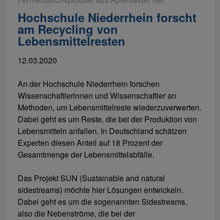
Hochschule Niederrhein forscht
am Recycling von
Lebensmittelresten
12.03.2020
An der Hochschule Niederrhein forschen
Wissenschaftlerinnen und Wissenschaftler an
Methoden, um Lebensmittelreste wiederzuverwerten.
Dabei geht es um Reste, die bei der Produktion von
Lebensmitteln anfallen. In Deutschland schätzen
Experten diesen Anteil auf 18 Prozent der
Gesamtmenge der Lebensmittelabfälle.
Das Projekt SUN (Sustainable and natural
sidestreams) möchte hier Lösungen entwickeln.
Dabei geht es um die sogenannten Sidestreams,
also die Nebenströme, die bei der