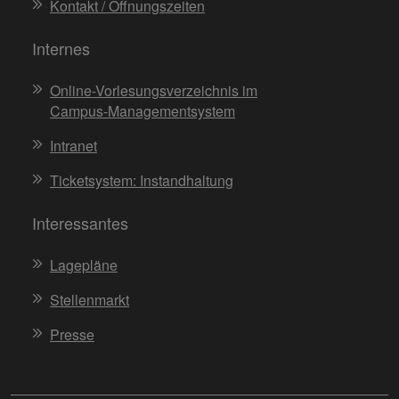
Kontakt / Öffnungszeiten
Internes
Online-Vorlesungsverzeichnis im
Campus-Managementsystem
Intranet
Ticketsystem: Instandhaltung
Interessantes
Lagepläne
Stellenmarkt
Presse