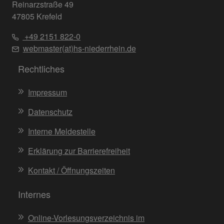
Reinarzstraße 49
47805 Krefeld
+49 2151 822-0
webmaster(at)hs-niederrhein.de
Rechtliches
Impressum
Datenschutz
Interne Meldestelle
Erklärung zur Barrierefreiheit
Kontakt / Öffnungszeiten
Internes
Online-Vorlesungsverzeichnis im