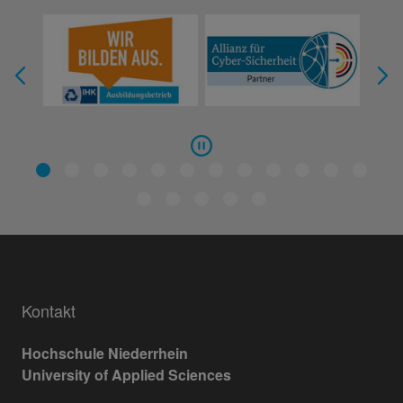
Kontakt
Hochschule Niederrhein
University of Applied Sciences