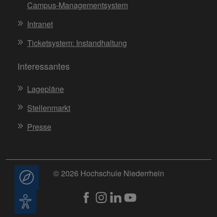
Campus-Managementsystem
Intranet
Ticketsystem: Instandhaltung
Interessantes
Lagepläne
Stellenmarkt
Presse
© 2026 Hochschule Niederrhein
Beratung
Barrierefreiheit