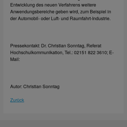
Entwicklung des neuen Verfahrens weitere
Anwendungsbereiche geben wird, zum Beispiel in
der Automobil- oder Luft- und Raumfahrt-Industrie.
Pressekontakt: Dr. Christian Sonntag, Referat
Hochschulkommunikation, Tel.: 02151 822 3610; E-
Mail:
Autor: Christian Sonntag
Zurück