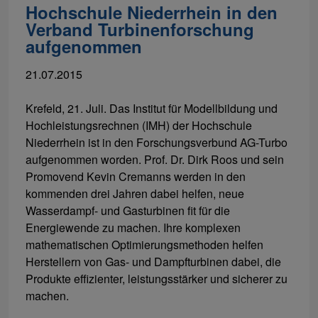
Hochschule Niederrhein in den
Verband Turbinenforschung
aufgenommen
21.07.2015
Krefeld, 21. Juli. Das Institut für Modellbildung und
Hochleistungsrechnen (IMH) der Hochschule
Niederrhein ist in den Forschungsverbund AG-Turbo
aufgenommen worden. Prof. Dr. Dirk Roos und sein
Promovend Kevin Cremanns werden in den
kommenden drei Jahren dabei helfen, neue
Wasserdampf- und Gasturbinen fit für die
Energiewende zu machen. Ihre komplexen
mathematischen Optimierungsmethoden helfen
Herstellern von Gas- und Dampfturbinen dabei, die
Produkte effizienter, leistungsstärker und sicherer zu
machen.