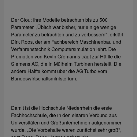
Der Clou: Ihre Modelle betrachten bis zu 500
Parameter. „Üblich war bisher, nur einige wenige
Parameter zu betrachten und zu verbessern", erklärt
Dirk Roos, der am Fachbereich Maschinenbau und
Verfahrenstechnik Computersimulation lehrt. Die
Promotion von Kevin Cremanns trägt zur Hälfte die
Siemens AG, die in Mülheim Turbinen herstellt. Die
andere Hälfte kommt über die AG Turbo vom
Bundeswirtschaftsministerium.
Damit ist die Hochschule Niederrhein die erste
Fachhochschule, die in den elitären Verbund aus
Universitäten und Großunternehmen aufgenommen
wurde. „Die Vorbehalte waren zunächst sehr groß",