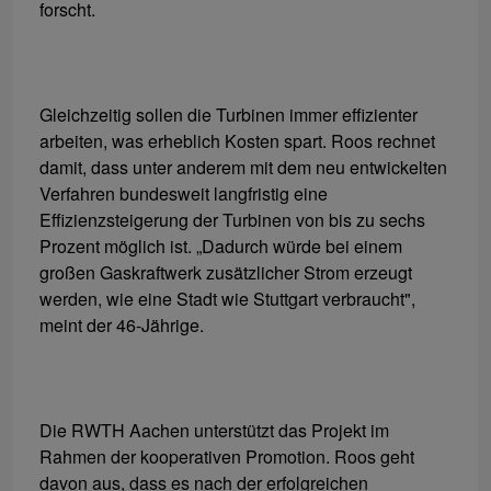
forscht.
Gleichzeitig sollen die Turbinen immer effizienter
arbeiten, was erheblich Kosten spart. Roos rechnet
damit, dass unter anderem mit dem neu entwickelten
Verfahren bundesweit langfristig eine
Effizienzsteigerung der Turbinen von bis zu sechs
Prozent möglich ist. „Dadurch würde bei einem
großen Gaskraftwerk zusätzlicher Strom erzeugt
werden, wie eine Stadt wie Stuttgart verbraucht",
meint der 46-Jährige.
Die RWTH Aachen unterstützt das Projekt im
Rahmen der kooperativen Promotion. Roos geht
davon aus, dass es nach der erfolgreichen