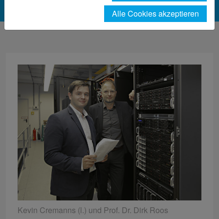
Alle Cookies akzeptieren
Kevin Cremanns (l.) und Prof. Dr. Dirk Roos