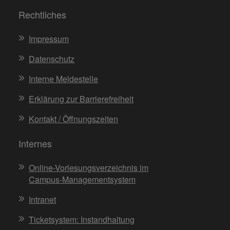
Rechtliches
Impressum
Datenschutz
Interne Meldestelle
Erklärung zur Barrierefreiheit
Kontakt / Öffnungszeiten
Internes
Online-Vorlesungsverzeichnis im
Campus-Managementsystem
Intranet
Ticketsystem: Instandhaltung