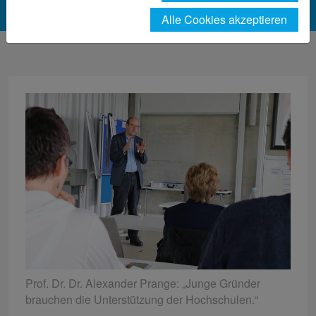
Alle Cookies akzeptieren
Prof. Dr. Dr. Alexander Prange: „Junge Gründer
brauchen die Unterstützung der Hochschulen.“