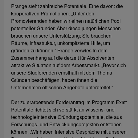
Prange sieht zahlreiche Potentiale. Eine davon: die
kooperativen Promotionen. „Unter den
Promovierenden haben wir einen natürlichen Pool
potentieller Gründer. Aber diese jungen Menschen
brauchen unsere Unterstützung: Sie brauchen
Räume, Infrastruktur, unkomplizierte Hilfe, um
gründen zu können.“ Prange verwies in dem
Zusammenhang auf die derzeit für Absolventen
attraktive Situation auf dem Arbeitsmarkt. „Bevor sich
unsere Studierenden ernsthaft mit dem Thema
Gründen beschäftigen, haben ihnen die
Unternehmen oft schon Angebote unterbreitet.“
Der zu erarbeitende Förderantrag im Programm Exist
Potentiale richtet sich verstärkt an wissens- und
technologieintensive Gründungspotentiale, die aus
Forschungs- und Entwicklungsprojekten entstehen
können. „Wir haben intensive Gespräche mit unseren