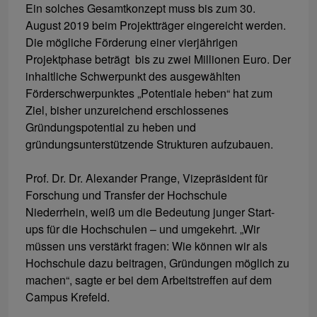
Ein solches Gesamtkonzept muss bis zum 30.
August 2019 beim Projektträger eingereicht werden.
Die mögliche Förderung einer vierjährigen
Projektphase beträgt bis zu zwei Millionen Euro. Der
inhaltliche Schwerpunkt des ausgewählten
Förderschwerpunktes „Potentiale heben“ hat zum
Ziel, bisher unzureichend erschlossenes
Gründungspotential zu heben und
gründungsunterstützende Strukturen aufzubauen.
Prof. Dr. Dr. Alexander Prange, Vizepräsident für
Forschung und Transfer der Hochschule
Niederrhein, weiß um die Bedeutung junger Start-
ups für die Hochschulen – und umgekehrt. „Wir
müssen uns verstärkt fragen: Wie können wir als
Hochschule dazu beitragen, Gründungen möglich zu
machen“, sagte er bei dem Arbeitstreffen auf dem
Campus Krefeld.