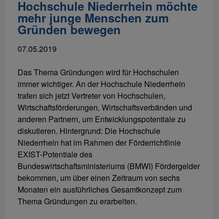
Hochschule Niederrhein möchte
mehr junge Menschen zum
Gründen bewegen
07.05.2019
Das Thema Gründungen wird für Hochschulen
immer wichtiger. An der Hochschule Niederrhein
trafen sich jetzt Vertreter von Hochschulen,
Wirtschaftsförderungen, Wirtschaftsverbänden und
anderen Partnern, um Entwicklungspotentiale zu
diskutieren. Hintergrund: Die Hochschule
Niederrhein hat im Rahmen der Förderrichtlinie
EXIST-Potentiale des
Bundeswirtschaftsministeriums (BMWI) Fördergelder
bekommen, um über einen Zeitraum von sechs
Monaten ein ausführliches Gesamtkonzept zum
Thema Gründungen zu erarbeiten.