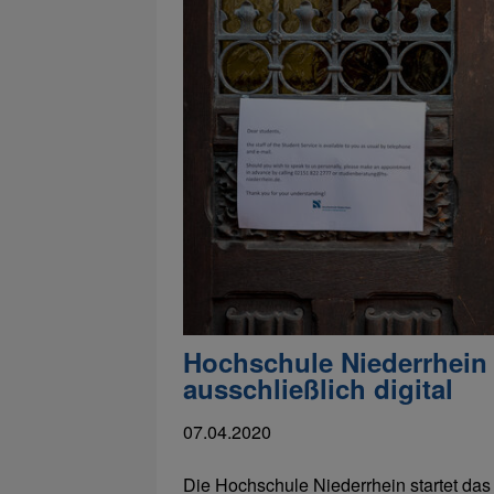
Hochschule Niederrhein
ausschließlich digital
07.04.2020
Die Hochschule Niederrhein startet das