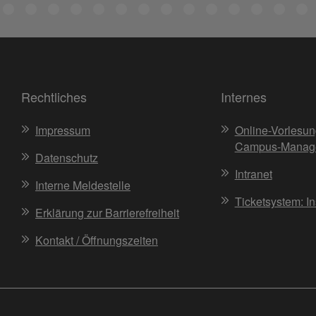
Rechtliches
Internes
Impressum
Online-Vorlesun
Campus-Manag
Datenschutz
Intranet
Interne Meldestelle
Ticketsystem: I
Erklärung zur Barrierefreiheit
Kontakt / Öffnungszeiten