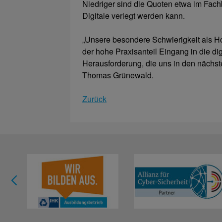
Niedriger sind die Quoten etwa im Fach
Digitale verlegt werden kann.
„Unsere besondere Schwierigkeit als H
der hohe Praxisanteil Eingang in die dig
Herausforderung, die uns in den nächst
Thomas Grünewald.
Zurück