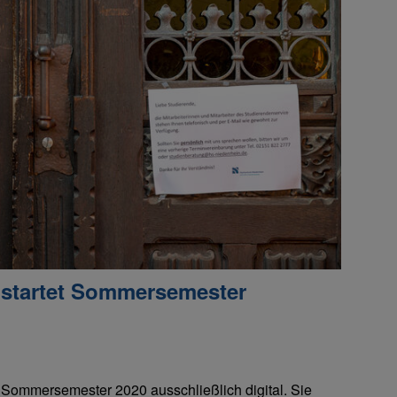
 startet Sommersemester
 Sommersemester 2020 ausschließlich digital. Sie