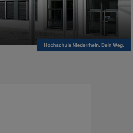
Hochschule Niederrhein. Dein Weg.