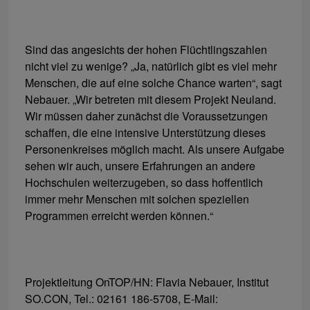
Sind das angesichts der hohen Flüchtlingszahlen
nicht viel zu wenige? „Ja, natürlich gibt es viel mehr
Menschen, die auf eine solche Chance warten“, sagt
Nebauer. „Wir betreten mit diesem Projekt Neuland.
Wir müssen daher zunächst die Voraussetzungen
schaffen, die eine intensive Unterstützung dieses
Personenkreises möglich macht. Als unsere Aufgabe
sehen wir auch, unsere Erfahrungen an andere
Hochschulen weiterzugeben, so dass hoffentlich
immer mehr Menschen mit solchen speziellen
Programmen erreicht werden können.“
Projektleitung OnTOP/HN: Flavia Nebauer, Institut
SO.CON, Tel.: 02161 186-5708, E-Mail: