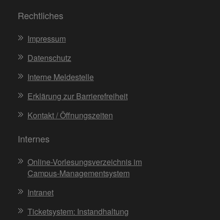
Rechtliches
Impressum
Datenschutz
Interne Meldestelle
Erklärung zur Barrierefreiheit
Kontakt / Öffnungszeiten
Internes
Online-Vorlesungsverzeichnis im
Campus-Managementsystem
Intranet
Ticketsystem: Instandhaltung