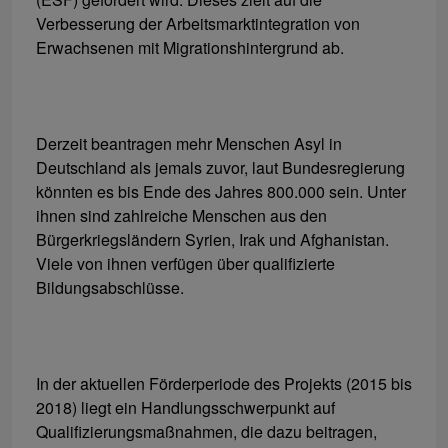
Verbesserung der Arbeitsmarktintegration von
Erwachsenen mit Migrationshintergrund ab.
Derzeit beantragen mehr Menschen Asyl in
Deutschland als jemals zuvor, laut Bundesregierung
könnten es bis Ende des Jahres 800.000 sein. Unter
ihnen sind zahlreiche Menschen aus den
Bürgerkriegsländern Syrien, Irak und Afghanistan.
Viele von ihnen verfügen über qualifizierte
Bildungsabschlüsse.
In der aktuellen Förderperiode des Projekts (2015 bis
2018) liegt ein Handlungsschwerpunkt auf
Qualifizierungsmaßnahmen, die dazu beitragen,