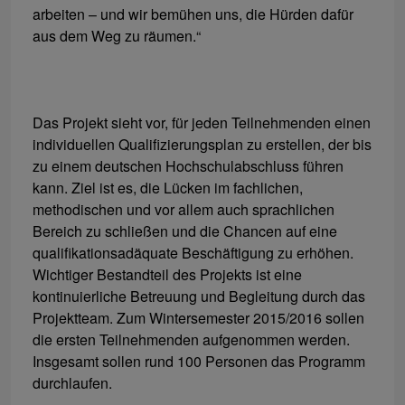
arbeiten – und wir bemühen uns, die Hürden dafür
aus dem Weg zu räumen.“
Das Projekt sieht vor, für jeden Teilnehmenden einen
individuellen Qualifizierungsplan zu erstellen, der bis
zu einem deutschen Hochschulabschluss führen
kann. Ziel ist es, die Lücken im fachlichen,
methodischen und vor allem auch sprachlichen
Bereich zu schließen und die Chancen auf eine
qualifikationsadäquate Beschäftigung zu erhöhen.
Wichtiger Bestandteil des Projekts ist eine
kontinuierliche Betreuung und Begleitung durch das
Projektteam. Zum Wintersemester 2015/2016 sollen
die ersten Teilnehmenden aufgenommen werden.
Insgesamt sollen rund 100 Personen das Programm
durchlaufen.