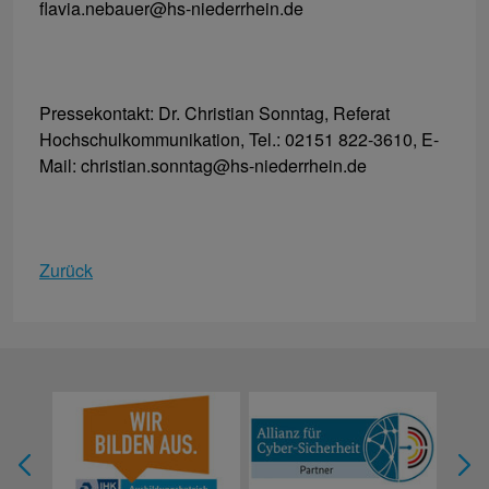
flavia.nebauer@hs-niederrhein.de
Pressekontakt: Dr. Christian Sonntag, Referat
Hochschulkommunikation, Tel.: 02151 822-3610, E-
Mail: christian.sonntag@hs-niederrhein.de
Zurück