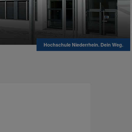
Hochschule Niederrhein. Dein Weg.