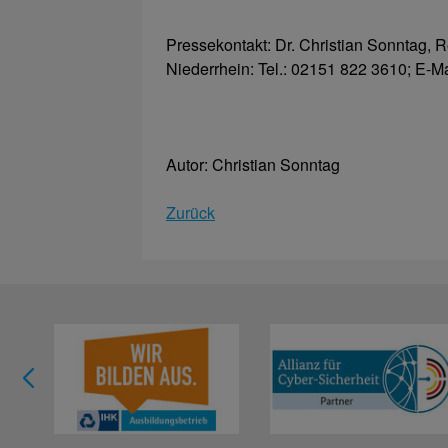
Pressekontakt: Dr. Christian Sonntag,
Niederrhein: Tel.: 02151 822 3610; E-M
Autor: Christian Sonntag
Zurück