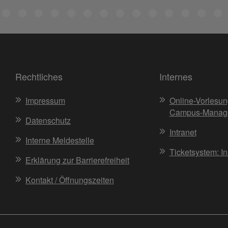
Rechtliches
Internes
Impressum
Online-Vorlesun
Campus-Manag
Datenschutz
Intranet
Interne Meldestelle
Ticketsystem: I
Erklärung zur Barrierefreiheit
Kontakt / Öffnungszeiten