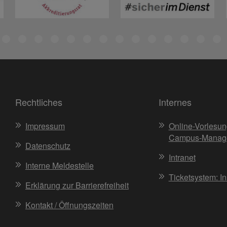
Rechtliches
Internes
Impressum
Online-Vorlesun
Campus-Manag
Datenschutz
Intranet
Interne Meldestelle
Ticketsystem: I
Erklärung zur Barrierefreiheit
Kontakt / Öffnungszeiten