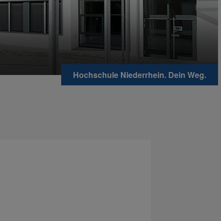
Hochschule Niederrhein. Dein Weg.