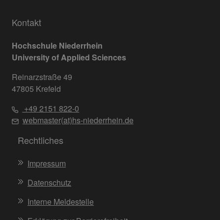
Kontakt
Hochschule Niederrhein
University of Applied Sciences
Reinarzstraße 49
47805 Krefeld
+49 2151 822-0
webmaster(at)hs-niederrhein.de
Rechtliches
Impressum
Datenschutz
Interne Meldestelle