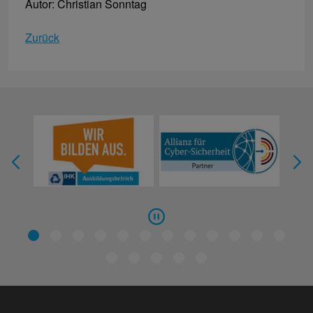
Autor: Christian Sonntag
Zurück