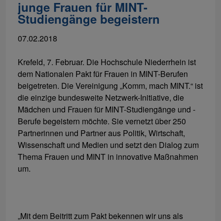
junge Frauen für MINT-
Studiengänge begeistern
07.02.2018
Krefeld, 7. Februar. Die Hochschule Niederrhein ist
dem Nationalen Pakt für Frauen in MINT-Berufen
beigetreten. Die Vereinigung „Komm, mach MINT.“ ist
die einzige bundesweite Netzwerk-Initiative, die
Mädchen und Frauen für MINT-Studiengänge und -
Berufe begeistern möchte. Sie vernetzt über 250
Partnerinnen und Partner aus Politik, Wirtschaft,
Wissenschaft und Medien und setzt den Dialog zum
Thema Frauen und MINT in innovative Maßnahmen
um.
„Mit dem Beitritt zum Pakt bekennen wir uns als