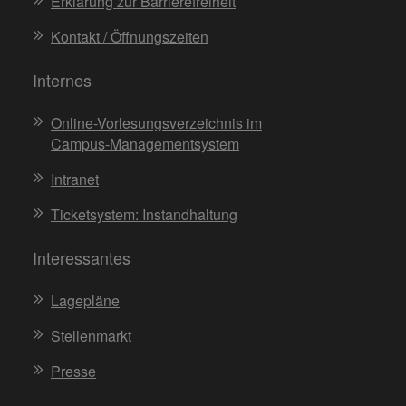
Erklärung zur Barrierefreiheit
Kontakt / Öffnungszeiten
Internes
Online-Vorlesungsverzeichnis im
Campus-Managementsystem
Intranet
Ticketsystem: Instandhaltung
Interessantes
Lagepläne
Stellenmarkt
Presse