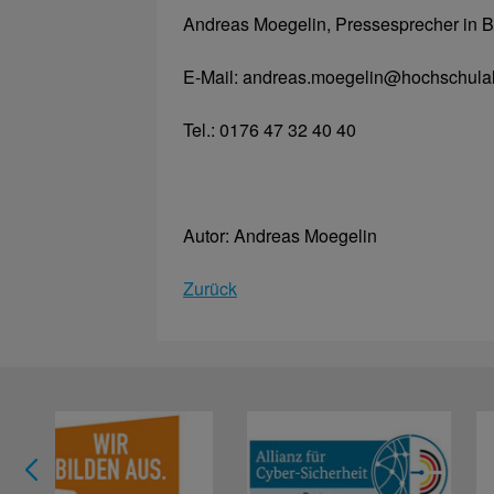
Andreas Moegelin, Pressesprecher in B
E-Mail: andreas.moegelin@hochschulal
Tel.: 0176 47 32 40 40
Autor: Andreas Moegelin
Zurück