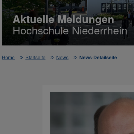
Aktuelle Meldungen
Hochschule Niederrhein
Home
Startseite
News
News-Detailseite