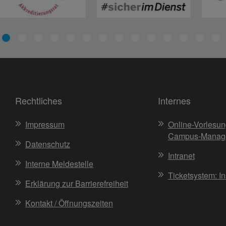
Rechtliches
Internes
Impressum
Online-Vorlesun
Campus-Manag
Datenschutz
Intranet
Interne Meldestelle
Ticketsystem: I
Erklärung zur Barrierefreiheit
Kontakt / Öffnungszeiten