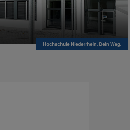
Hochschule Niederrhein. Dein Weg.