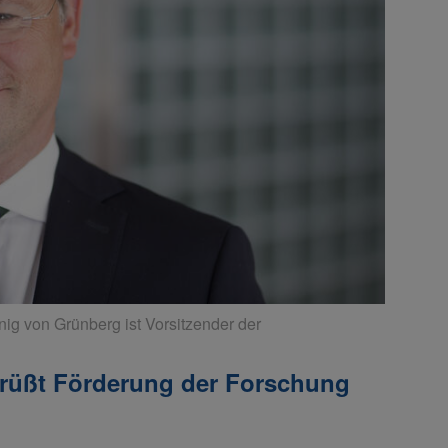
ig von Grünberg ist Vorsitzender der
rüßt Förderung der Forschung