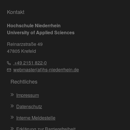
Kontakt
Hochschule Niederrhein
University of Applied Sciences
Reinarzstraße 49
47805 Krefeld
+49 2151 822-0
webmaster(at)hs-niederrhein.de
Rechtliches
Impressum
Datenschutz
Interne Meldestelle
Erklärung zur Barrierefreiheit