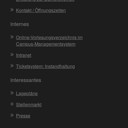
Kontakt / Öffnungszeiten
Internes
Online-Vorlesungsverzeichnis im
Campus-Managementsystem
Intranet
Ticketsystem: Instandhaltung
Interessantes
Lagepläne
Stellenmarkt
Presse