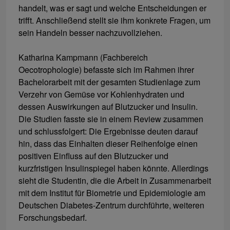
handelt, was er sagt und welche Entscheidungen er
trifft. Anschließend stellt sie ihm konkrete Fragen, um
sein Handeln besser nachzuvollziehen.
Katharina Kampmann (Fachbereich
Oecotrophologie) befasste sich im Rahmen ihrer
Bachelorarbeit mit der gesamten Studienlage zum
Verzehr von Gemüse vor Kohlenhydraten und
dessen Auswirkungen auf Blutzucker und Insulin.
Die Studien fasste sie in einem Review zusammen
und schlussfolgert: Die Ergebnisse deuten darauf
hin, dass das Einhalten dieser Reihenfolge einen
positiven Einfluss auf den Blutzucker und
kurzfristigen Insulinspiegel haben könnte. Allerdings
sieht die Studentin, die die Arbeit in Zusammenarbeit
mit dem Institut für Biometrie und Epidemiologie am
Deutschen Diabetes-Zentrum durchführte, weiteren
Forschungsbedarf.