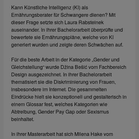
Kann Künstliche Intelligenz (KI) als
Ernährungsberater für Schwangere dienen? Mit
dieser Frage setzte sich Laura Rabsteinek
auseinander. In ihrer Bachelorarbeit überprüfte und
bewertete sie Ernährungspläne, welche von KI
generiert wurden und zeigte deren Schwächen auf.
Für die beste Arbeit in der Kategorie „Gender und
Gleichstellung“ wurde Džina Bešić vom Fachbereich
Design ausgezeichnet. In ihrer Bachelorarbeit
thematisiert sie die Diskriminierung von Frauen,
insbesondere im Internet. Die gesammelten
Eindrücke hielt sie konzeptionell und gestalterisch in
einem Glossar fest, welches Kategorien wie
Abtreibung, Gender Pay Gap oder Sexismus
beinhaltet.
In ihrer Masterarbeit hat sich Milena Hake vom