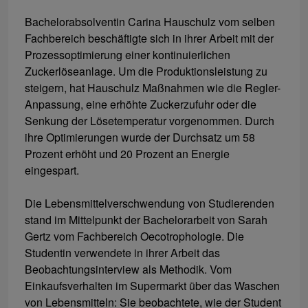
Bachelorabsolventin Carina Hauschulz vom selben
Fachbereich beschäftigte sich in ihrer Arbeit mit der
Prozessoptimierung einer kontinuierlichen
Zuckerlöseanlage. Um die Produktionsleistung zu
steigern, hat Hauschulz Maßnahmen wie die Regler-
Anpassung, eine erhöhte Zuckerzufuhr oder die
Senkung der Lösetemperatur vorgenommen. Durch
ihre Optimierungen wurde der Durchsatz um 58
Prozent erhöht und 20 Prozent an Energie
eingespart.
Die Lebensmittelverschwendung von Studierenden
stand im Mittelpunkt der Bachelorarbeit von Sarah
Gertz vom Fachbereich Oecotrophologie. Die
Studentin verwendete in ihrer Arbeit das
Beobachtungsinterview als Methodik. Vom
Einkaufsverhalten im Supermarkt über das Waschen
von Lebensmitteln: Sie beobachtete, wie der Student