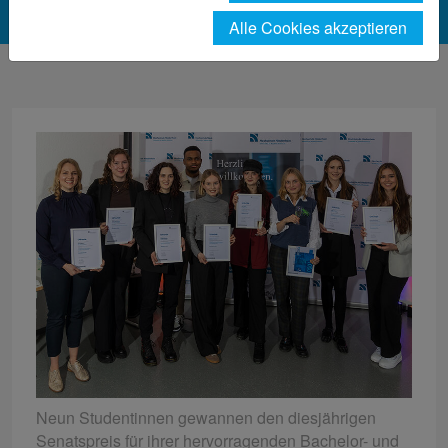
Alle Cookies akzeptieren
Neun Studentinnen gewannen den diesjährigen
Senatspreis für ihrer hervorragenden Bachelor- und