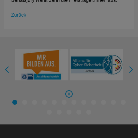
Zurück