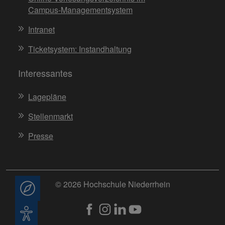
Campus-Managementsystem
Intranet
Ticketsystem: Instandhaltung
Interessantes
Lagepläne
Stellenmarkt
Presse
© 2026 Hochschule Niederrhein
Beratung
Barrierefreiheit