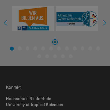
Kontakt
Hochschule Niederrhein
University of Applied Sciences