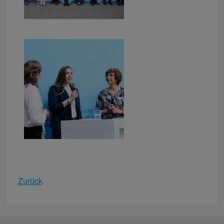
Zurück