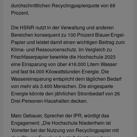
durchschnittlichen Recyclingpapierquote von 69
Prozent.
Die HSNR nutzt in der Verwaltung und anderen
Bereichen konsequent zu 100 Prozent Blauer-Engel-
Papier und leistet damit einen wichtigen Beitrag zum
Klima- und Ressourcenschutz. Im Vergleich zu
Frischfaserpapier bewirkte die Hochschule 2023
eine Einsparung von über 416.000 Litern Wasser
und fast 94.000 Kilowattstunden Energie. Die
Wassereinsparung entspricht dem täglichen Bedarf
von mehr als 3.400 Menschen. Die eingesparte
Energie könnte den jährlichen Strombedarf von 26
Drei-Personen-Haushalten decken.
Marc Gebauer, Sprecher der IPR, würdigt das
Engagement: „Die Hochschule Niederrhein ist
Vorreiter bei der Nutzung von Recyclingpapier mit