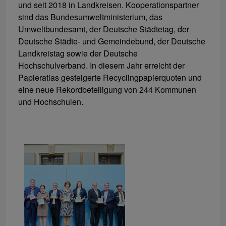
und seit 2018 in Landkreisen. Kooperationspartner
sind das Bundesumweltministerium, das
Umweltbundesamt, der Deutsche Städtetag, der
Deutsche Städte- und Gemeindebund, der Deutsche
Landkreistag sowie der Deutsche
Hochschulverband. In diesem Jahr erreicht der
Papieratlas gesteigerte Recyclingpapierquoten und
eine neue Rekordbeteiligung von 244 Kommunen
und Hochschulen.