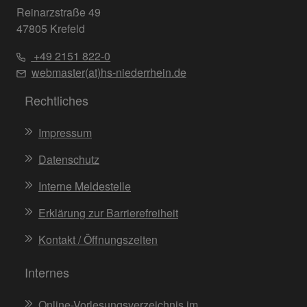
Reinarzstraße 49
47805 Krefeld
+49 2151 822-0
webmaster(at)hs-niederrhein.de
Rechtliches
Impressum
Datenschutz
Interne Meldestelle
Erklärung zur Barrierefreiheit
Kontakt / Öffnungszeiten
Internes
Online-Vorlesungsverzeichnis im