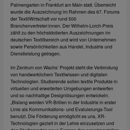
Palmengarten in Frankfurt am Main statt. Überreicht
wurde die Auszeichnung im Rahmen des 67. Forums
der TextilWirtschaft vor rund 500
Branchenvertreter:innen. Der Wilhelm-Lorch-Preis
zählt zu den höchstdotierten Auszeichnungen im
deutschen Textilbereich und wird von Unternehmen
sowie Persönlichkeiten aus Handel, Industrie und
Dienstleistung getragen.
Im Zentrum von Wachs’ Projekt steht die Verbindung
von handwerklichem Textilwissen und digitalen
Technologien. Studierende sollen textile Produkte in
virtuellen und erweiterten Umgebungen entwerfen
und so nachhaltige Designlösungen entwickeln.
„Bislang werden VR-Brillen in der Industrie in erster
Linie als Kommunikations- und Evaluierungs-Tool
benutzt. Die Förderung ermöglicht es uns, XR-
Technologien gezielt in der Lehre einzusetzen und