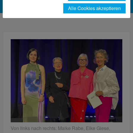
Alle Cookies akzeptieren
Von links nach rechts: Maike Rabe, Elke Giese,