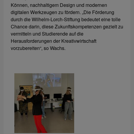
Können, nachhaltigem Design und modernen
digitalen Werkzeugen zu fördern. „Die Förderung
durch die Wilhelm-Lorch-Stiftung bedeutet eine tolle
Chance darin, diese Zukunftskompetenzen gezielt zu
vermitteln und Studierende auf die
Herausforderungen der Kreativwirtschaft
vorzubereiten“, so Wachs.