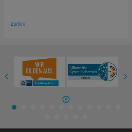
Zurück