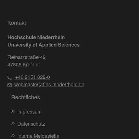
Kontakt
Hochschule Niederrhein
University of Applied Sciences
Reinarzstraße 49
47805 Krefeld
+49 2151 822-0
webmaster(at)hs-niederrhein.de
Rechtliches
Impressum
Datenschutz
Interne Meldestelle