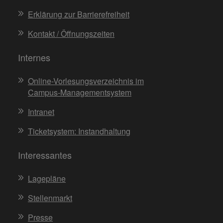
Erklärung zur Barrierefreiheit
Kontakt / Öffnungszeiten
Internes
Online-Vorlesungsverzeichnis im
Campus-Managementsystem
Intranet
Ticketsystem: Instandhaltung
Interessantes
Lagepläne
Stellenmarkt
Presse